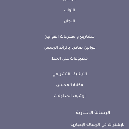
النواب
اللجان
مشاريع و مقترحات القوانين
قوانين صادرة بالرائد الرسمي
مطبوعات على الخط
الأرشيف التشريعي
مكتبة المجلس
أرشيف المداولات
الرسالة الإخبارية
للإشتراك في الرسالة الإخبارية