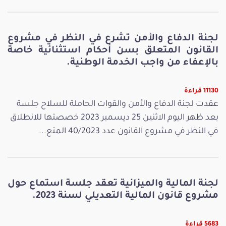
لجنة الدفاع والأمن تشرع في النظر في مشروع
القانون المتعلق بسن أحكام استثنائية خاصة
بالإعفاء من واجب الخدمة الوطنية.
11130 قراءة
عقدت لجنة الدفاع والأمن والقوات الحاملة للسلاح جلسة
بعد ظهر اليوم الاثنين 25 ديسمبر 2023 خصصتها للانطلاق
في النظر في مشروع القانون عدد 40/2023 المتع...
لجنة المالية والميزانية تعقد جلسة استماع حول
مشروع قانون المالية التعديلي لسنة 2023.
5683 قراءة