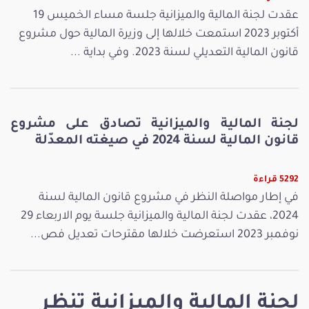
عقدت لجنة المالية والميزانية جلسة مساء الخميس 19
أكتوبر 2023 استمعت خلالها إلى وزيرة المالية حول مشروع
قانون المالية التعديلي لسنة 2023. وفي بداية ...
لجنة المالية والميزانية تصادق على مشروع
قانون المالية لسنة 2024 في صيغته المعدّلة
5292 قراءة
في إطار مواصلة النظر في مشروع قانون المالية لسنة
2024، عقدت لجنة المالية والميزانية جلسة يوم الاربعاء 29
نوفمبر 2023 استعرضت خلالها مقترحات تعديل فص...
لجنة المالية والميزانية تنظر