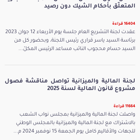
المتعلّق بأحكام الشيك دون رصيد
16404 قراءة
عقدت لجنة التشريع العام جلسة يوم الأربعاء 12 جوان 2023
برئاسة السيد ياسر قراري رئيس اللجنة، وبحضور كل من
السيد حسام محجوب النائب مساعد الرئيس المكلّ...
لجنة المالية والميزانية تواصل مناقشة فصول
مشروع قانون المالية لسنة 2025
11664 قراءة
واصلت لجنة المالية والميزانية بمجلس نواب الشعب
بالاشتراك مع لجنة المالية والميزانية بالمجلس الوطني
للجهات والأقاليم كامل يوم الجمعة 15 نوفمبر 2024 م...