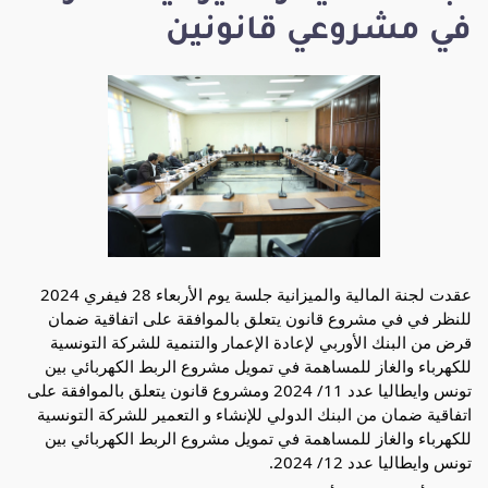
في مشروعي قانونين
عقدت لجنة المالية والميزانية جلسة يوم الأربعاء 28 فيفري 2024
للنظر في في مشروع قانون يتعلق بالموافقة على اتفاقية ضمان
قرض من البنك الأوربي لإعادة الإعمار والتنمية للشركة التونسية
للكهرباء والغاز للمساهمة في تمويل مشروع الربط الكهربائي بين
تونس وايطاليا عدد 11/ 2024 ومشروع قانون يتعلق بالموافقة على
اتفاقية ضمان من البنك الدولي للإنشاء و التعمير للشركة التونسية
للكهرباء والغاز للمساهمة في تمويل مشروع الربط الكهربائي بين
تونس
وايطاليا عدد 12/ 2024.