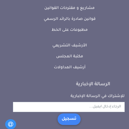
مشاريع و مقترحات القوانين
قوانين صادرة بالرائد الرسمي
مطبوعات على الخط
الأرشيف التشريعي
مكتبة المجلس
أرشيف المداولات
الرسالة الإخبارية
للإشتراك في الرسالة الإخبارية
تسجيل