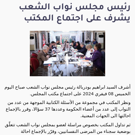
رئيس مجلس نواب الشعب
يشرف على اجتماع المكتب
أشرف السيد ابراهيم بودربالة رئيس مجلس نواب الشعب صباح اليوم
الخميس 08 فيفري 2024 على اجتماع مكتب المجلس.
ونظر المكتب في مجموعة من الأسئلة الكتابية الموجهة من عدد من
النواب إلى عدد من أعضاء الحكومة وعددها 37 سؤالا، وقرر بالإجماع
احالتها الى الجهات المعنية.
ثم
تداول المكتب بخصوص مراسلة لعضو بمجلس نواب الشعب تتعلّق
بوضعية سجناء من المرضى النفسانيين، وقرّر بالإجماع احالة