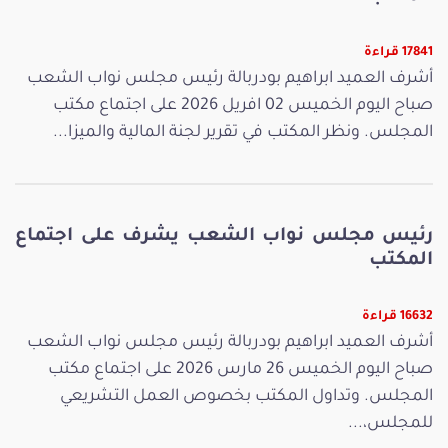
17841 قراءة
أشرف العميد ابراهيم بودربالة رئيس مجلس نواب الشعب
صباح اليوم الخميس 02 افريل 2026 على اجتماع مكتب
المجلس. ونظر المكتب في تقرير لجنة المالية والميزا...
رئيس مجلس نواب الشعب يشرف على اجتماع
المكتب
16632 قراءة
أشرف العميد ابراهيم بودربالة رئيس مجلس نواب الشعب
صباح اليوم الخميس 26 مارس 2026 على اجتماع مكتب
المجلس. وتداول المكتب بخصوص العمل التشريعي
للمجلس،...