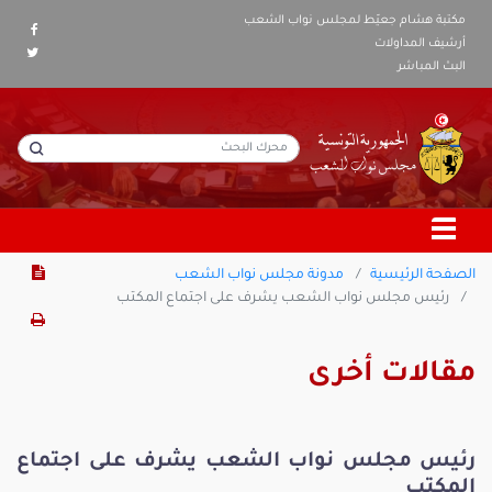
مكتبة هشام جعيّط لمجلس نواب الشعب
أرشيف المداولات
البث المباشر
الصفحة الرئيسية
مدونة مجلس نواب الشعب
رئيس مجلس نواب الشعب يشرف على اجتماع المكتب
مقالات أخرى
رئيس مجلس نواب الشعب يشرف على اجتماع
المكتب