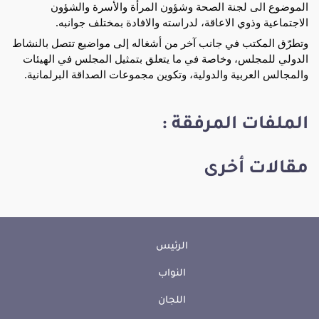
الموضوع الى لجنة الصحة وشؤون المرأة والأسرة والشؤون
الاجتماعية وذوي الاعاقة، لدراسته والافادة بمختلف جوانبه.
وتطرّق المكتب في جانب آخر من أشغاله إلى مواضيع تتصل بالنشاط
الدولي للمجلس، وخاصة في ما يتعلق بتمثيل المجلس في الهيئات
والمجالس العربية والدولية، وتكوين مجموعات الصداقة البرلمانية.
الملفات المرفقة :
مقالات أخرى
الرئيس
النواب
اللجان