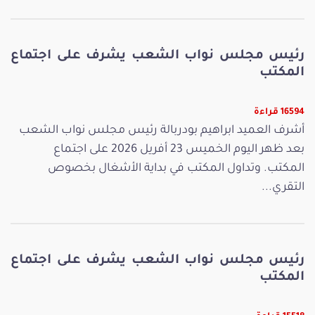
رئيس مجلس نواب الشعب يشرف على اجتماع
المكتب
16594 قراءة
أشرف العميد ابراهيم بودربالة رئيس مجلس نواب الشعب
بعد ظهر اليوم الخميس 23 أفريل 2026 على اجتماع
المكتب. وتداول المكتب في بداية الأشغال بخصوص
التقري...
رئيس مجلس نواب الشعب يشرف على اجتماع
المكتب