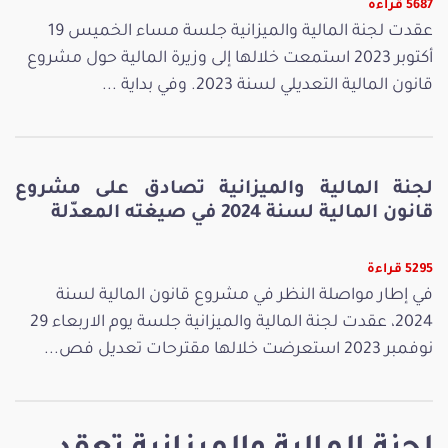
5687 قراءة
عقدت لجنة المالية والميزانية جلسة مساء الخميس 19
أكتوبر 2023 استمعت خلالها إلى وزيرة المالية حول مشروع
قانون المالية التعديلي لسنة 2023. وفي بداية ...
لجنة المالية والميزانية تصادق على مشروع
قانون المالية لسنة 2024 في صيغته المعدّلة
5295 قراءة
في إطار مواصلة النظر في مشروع قانون المالية لسنة
2024، عقدت لجنة المالية والميزانية جلسة يوم الاربعاء 29
نوفمبر 2023 استعرضت خلالها مقترحات تعديل فص...