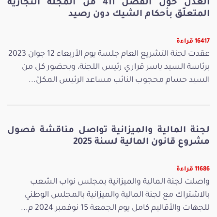
العدل حول الفصل 411 من المجلّة التجارية
المتعلّق بأحكام الشيك دون رصيد
16417 قراءة
عقدت لجنة التشريع العام جلسة يوم الأربعاء 12 جوان 2023
برئاسة السيد ياسر قراري رئيس اللجنة، وبحضور كل من
السيد حسام محجوب النائب مساعد الرئيس المكلّ...
لجنة المالية والميزانية تواصل مناقشة فصول
مشروع قانون المالية لسنة 2025
11686 قراءة
واصلت لجنة المالية والميزانية بمجلس نواب الشعب
بالاشتراك مع لجنة المالية والميزانية بالمجلس الوطني
للجهات والأقاليم كامل يوم الجمعة 15 نوفمبر 2024 م...