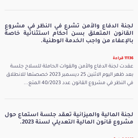
لجنة الدفاع والأمن تشرع في النظر في مشروع
القانون المتعلق بسن أحكام استثنائية خاصة
بالإعفاء من واجب الخدمة الوطنية.
11136 قراءة
عقدت لجنة الدفاع والأمن والقوات الحاملة للسلاح جلسة
بعد ظهر اليوم الاثنين 25 ديسمبر 2023 خصصتها للانطلاق
في النظر في مشروع القانون عدد 40/2023 المتع...
لجنة المالية والميزانية تعقد جلسة استماع حول
مشروع قانون المالية التعديلي لسنة 2023.