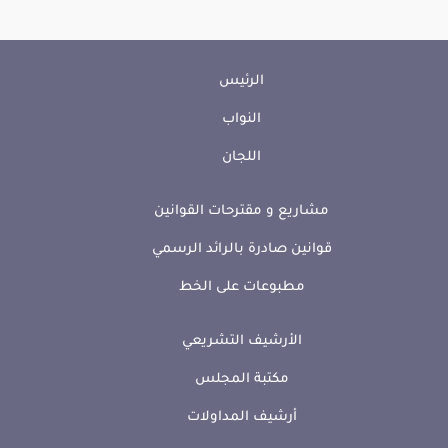
الرئيس
النواب
اللجان
مشاريع و مقترحات القوانين
قوانين صادرة بالرائد الرسمي
مطبوعات على الخط
الأرشيف التشريعي
مكتبة المجلس
أرشيف المداولات