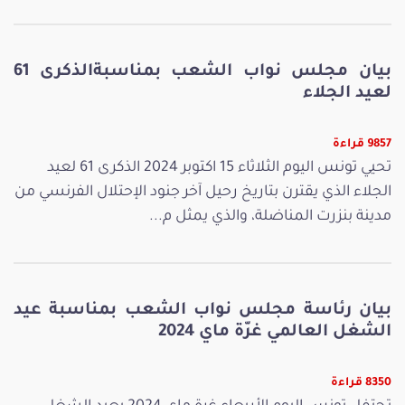
بيان مجلس نواب الشعب بمناسبةالذكرى 61
لعيد الجلاء
9857 قراءة
تحيي تونس اليوم الثلاثاء 15 اكتوبر 2024 الذكرى 61 لعيد
الجلاء الذي يقترن بتاريخ رحيل آخر جنود الإحتلال الفرنسي من
مدينة بنزرت المناضلة، والذي يمثل م...
بيان رئاسة مجلس نواب الشعب بمناسبة عيد
الشغل العالمي غرّة ماي 2024
8350 قراءة