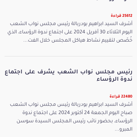
25612 قراءة
أشرف السيد ابراهيم بودربالة رئيس مجلس نواب الشعب
اليوم الثلاثاء 30 أفريل 2024 على اجتماع ندوة الرؤساء، الذي
خُصّص لتقييم نشاط هياكل المجلس خلال الفت...
رئيس مجلس نواب الشعب يشرف على اجتماع
ندوة الرؤساء
22480 قراءة
أشرف السيد ابراهيم بودربالة رئيس مجلس نواب الشعب
صباح اليوم الجمعة 24 أكتوبر 2024 على اجتماع ندوة
الرؤساء، بحضور نائب رئيس المجلس السيدة سوسن
المبرو...