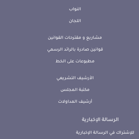
النواب
اللجان
مشاريع و مقترحات القوانين
قوانين صادرة بالرائد الرسمي
مطبوعات على الخط
الأرشيف التشريعي
مكتبة المجلس
أرشيف المداولات
الرسالة الإخبارية
للإشتراك في الرسالة الإخبارية