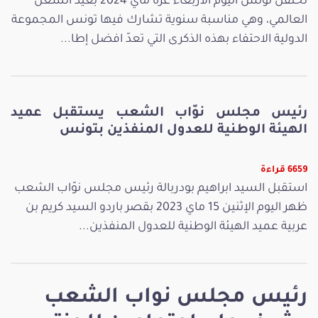
تحتفل تونس اليوم الأربعاء غرة ماي 2024 بعيد الشغل
العالمي، وهي مناسبة سنوية تشارك فيها تونس المجموعة
الدولية الاحتفاء بهذه الذكرى التي تعدّ افضل إطا...
رئيس مجلس نوّاب الشعب يستقبل عميد
الهيئة الوطنية للعدول المنفذين بتونس
6659 قراءة
استقبل السيد ابراهيم بودربالة رئيس مجلس نوّاب الشعب
ظهر اليوم الإثنين 15 ماي 2023 بقصر باردو السيد كريم بن
عربية عميد الهيئة الوطنية للعدول المنفذين...
رئيس مجلس نواب الشعب