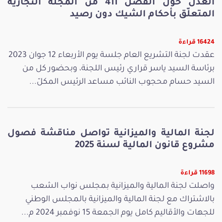
العدل حول الفصل 411 من المجلّة التجارية
المتعلّق بأحكام الشيك دون رصيد
16424 قراءة
عقدت لجنة التشريع العام جلسة يوم الأربعاء 12 جوان 2023
برئاسة السيد ياسر قراري رئيس اللجنة، وبحضور كل من
السيد حسام محجوب النائب مساعد الرئيس المكلّ...
لجنة المالية والميزانية تواصل مناقشة فصول
مشروع قانون المالية لسنة 2025
11698 قراءة
واصلت لجنة المالية والميزانية بمجلس نواب الشعب
بالاشتراك مع لجنة المالية والميزانية بالمجلس الوطني
للجهات والأقاليم كامل يوم الجمعة 15 نوفمبر 2024 م...