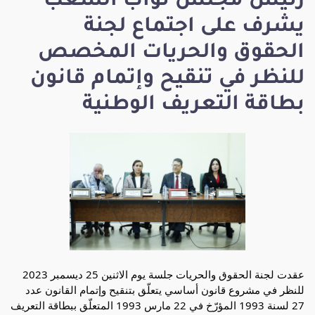
رئيس مجلس نواب الشعب
يشرف على اجتماع لجنة
الحقوق والحريات المخصص
للنظر في تنقيح وإتمام قانون
بطاقة التعريف الوطنية
عقدت لجنة الحقوق والحريات جلسة يوم الاثنين 25 ديسمبر 2023
للنظر في مشروع قانون أساسي يتعلّق بتنقيح وإتمام القانون عدد
27 لسنة 1993 المؤرّخ في 22 مارس 1993 المتعلّق ببطاقة التعريف