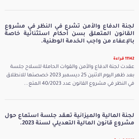
لجنة الدفاع والأمن تشرع في النظر في مشروع
القانون المتعلق بسن أحكام استثنائية خاصة
بالإعفاء من واجب الخدمة الوطنية.
11142 قراءة
عقدت لجنة الدفاع والأمن والقوات الحاملة للسلاح جلسة
بعد ظهر اليوم الاثنين 25 ديسمبر 2023 خصصتها للانطلاق
في النظر في مشروع القانون عدد 40/2023 المتع...
لجنة المالية والميزانية تعقد جلسة استماع حول
مشروع قانون المالية التعديلي لسنة 2023.