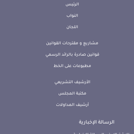
الرئيس
النواب
اللجان
مشاريع و مقترحات القوانين
قوانين صادرة بالرائد الرسمي
مطبوعات على الخط
الأرشيف التشريعي
مكتبة المجلس
أرشيف المداولات
الرسالة الإخبارية