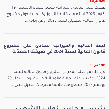
5693 قراءة
عقدت لجنة المالية والميزانية جلسة مساء الخميس 19
أكتوبر 2023 استمعت خلالها إلى وزيرة المالية حول مشروع
قانون المالية التعديلي لسنة 2023. وفي بداية ...
لجنة المالية والميزانية تصادق على مشروع
قانون المالية لسنة 2024 في صيغته المعدّلة
5301 قراءة
في إطار مواصلة النظر في مشروع قانون المالية لسنة
2024، عقدت لجنة المالية والميزانية جلسة يوم الاربعاء 29
نوفمبر 2023 استعرضت خلالها مقترحات تعديل فص...