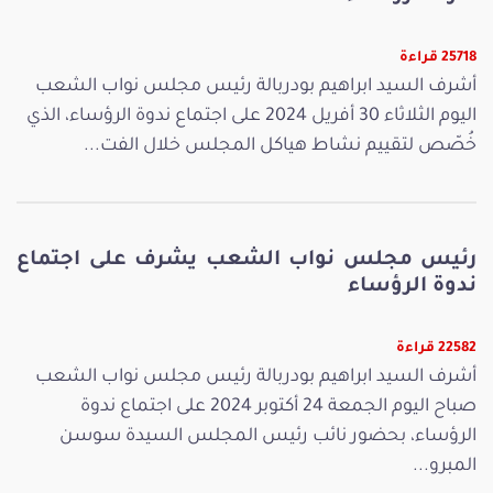
25718 قراءة
أشرف السيد ابراهيم بودربالة رئيس مجلس نواب الشعب
اليوم الثلاثاء 30 أفريل 2024 على اجتماع ندوة الرؤساء، الذي
خُصّص لتقييم نشاط هياكل المجلس خلال الفت...
رئيس مجلس نواب الشعب يشرف على اجتماع
ندوة الرؤساء
22582 قراءة
أشرف السيد ابراهيم بودربالة رئيس مجلس نواب الشعب
صباح اليوم الجمعة 24 أكتوبر 2024 على اجتماع ندوة
الرؤساء، بحضور نائب رئيس المجلس السيدة سوسن
المبرو...