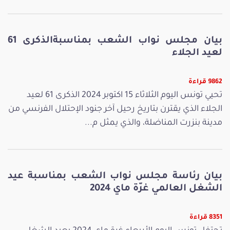
بيان مجلس نواب الشعب بمناسبةالذكرى 61
لعيد الجلاء
9862 قراءة
تحيي تونس اليوم الثلاثاء 15 اكتوبر 2024 الذكرى 61 لعيد
الجلاء الذي يقترن بتاريخ رحيل آخر جنود الإحتلال الفرنسي من
مدينة بنزرت المناضلة، والذي يمثل م...
بيان رئاسة مجلس نواب الشعب بمناسبة عيد
الشغل العالمي غرّة ماي 2024
8351 قراءة