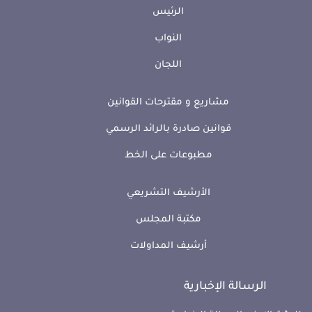
الرئيس
النواب
اللجان
مشاريع و مقترحات القوانين
قوانين صادرة بالرائد الرسمي
مطبوعات على الخط
الأرشيف التشريعي
مكتبة المجلس
أرشيف المداولات
الرسالة الإخبارية