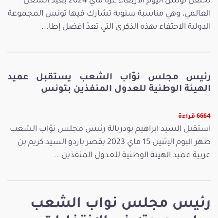
تحتفل تونس اليوم الأربعاء غرة ماي 2024 بعيد الشغل
العالمي، وهي مناسبة سنوية تشارك فيها تونس المجموعة
الدولية الاحتفاء بهذه الذكرى التي تعدّ افضل إطا...
رئيس مجلس نوّاب الشعب يستقبل عميد
الهيئة الوطنية للعدول المنفذين بتونس
6664 قراءة
استقبل السيد ابراهيم بودربالة رئيس مجلس نوّاب الشعب
ظهر اليوم الإثنين 15 ماي 2023 بقصر باردو السيد كريم بن
عربية عميد الهيئة الوطنية للعدول المنفذين...
رئيس مجلس نواب الشعب