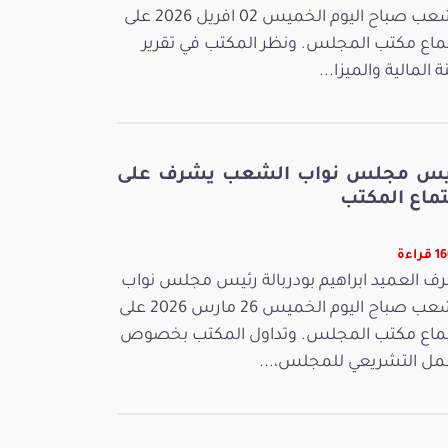
الشعب صباح اليوم الخميس 02 افريل 2026 على
ماع مكتب المجلس. ونظر المكتب في تقرير
ة المالية والميزا...
يس مجلس نواب الشعب يشرف على
تماع المكتب
راءة
ف العميد ابراهيم بودربالة رئيس مجلس نواب
الشعب صباح اليوم الخميس 26 مارس 2026 على
ماع مكتب المجلس. وتداول المكتب بخصوص
مل التشريعي للمجلس،...