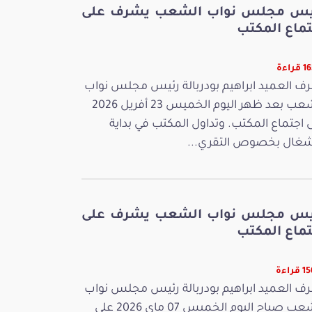
يس مجلس نواب الشعب يشرف على
تماع المكتب
راءة
ف العميد ابراهيم بودربالة رئيس مجلس نواب
الشعب بعد ظهر اليوم الخميس 23 أفريل 2026
 اجتماع المكتب. وتداول المكتب في بداية
شغال بخصوص التقري...
يس مجلس نواب الشعب يشرف على
تماع المكتب
راءة
ف العميد ابراهيم بودربالة رئيس مجلس نواب
الشعب صباح اليوم الخميس 07 ماي 2026 على