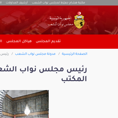
مكتبة هشام جعيّط لمجلس نواب الشعب
أرشيف المداولات
ال
تقديم المجلس
هياكل المجلس
ال
الصفحة الرئيسية
مدونة مجلس نواب الشعب
رئيس م
رئيس مجلس نواب الشعب
المكتب