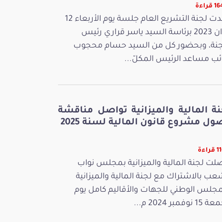
قراءة
عقدت لجنة التشريع العام جلسة يوم الأربعاء 12
جوان 2023 برئاسة السيد ياسر قراري رئيس
جنة، وبحضور كل من السيد حسام محجوب
ائب مساعد الرئيس المكلّ...
نة المالية والميزانية تواصل مناقشة
ل مشروع قانون المالية لسنة 2025
راءة
لت لجنة المالية والميزانية بمجلس نواب
عب بالاشتراك مع لجنة المالية والميزانية
مجلس الوطني للجهات والأقاليم كامل يوم
 نوفمبر 2024 م...