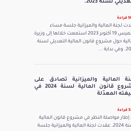
عديلي لسنة 2023.
اءة
ت لجنة المالية والميزانية جلسة مساء
الخميس 19 أكتوبر 2023 استمعت خلالها إلى وزيرة
الية حول مشروع قانون المالية التعديلي لسنة
بداية ...
نة المالية والميزانية تصادق على
مشروع قانون المالية لسنة 2024 في
غته المعدّلة
اءة
إطار مواصلة النظر في مشروع قانون المالية
لسنة 2024، عقدت لجنة المالية والميزانية جلسة