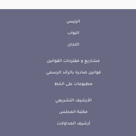
الرئيس
النواب
اللجان
مشاريع و مقترحات القوانين
قوانين صادرة بالرائد الرسمي
مطبوعات على الخط
الأرشيف التشريعي
مكتبة المجلس
أرشيف المداولات