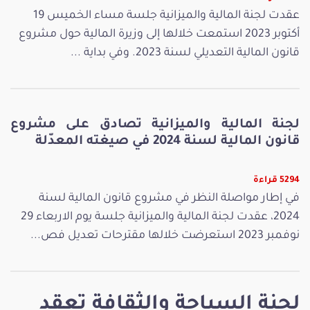
عقدت لجنة المالية والميزانية جلسة مساء الخميس 19
أكتوبر 2023 استمعت خلالها إلى وزيرة المالية حول مشروع
قانون المالية التعديلي لسنة 2023. وفي بداية ...
لجنة المالية والميزانية تصادق على مشروع
قانون المالية لسنة 2024 في صيغته المعدّلة
5294 قراءة
في إطار مواصلة النظر في مشروع قانون المالية لسنة
2024، عقدت لجنة المالية والميزانية جلسة يوم الاربعاء 29
نوفمبر 2023 استعرضت خلالها مقترحات تعديل فص...
لجنة السياحة والثقافة تعقد