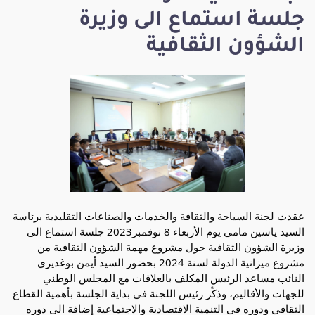
جلسة استماع الى وزيرة
الشؤون الثقافية
عقدت لجنة السياحة والثقافة والخدمات والصناعات التقليدية برئاسة
السيد ياسين مامي يوم الأربعاء 8 نوفمبر2023 جلسة استماع الى
وزيرة الشؤون الثقافية حول مشروع مهمة الشؤون الثقافية من
مشروع ميزانية الدولة لسنة 2024 بحضور السيد أيمن بوغديري
النائب مساعد الرئيس المكلف بالعلاقات مع المجلس الوطني
للجهات والأقاليم، وذكّر رئيس اللجنة في بداية الجلسة بأهمية القطاع
الثقافي ودوره في التنمية الاقتصادية والاجتماعية إضافة
الى دوره