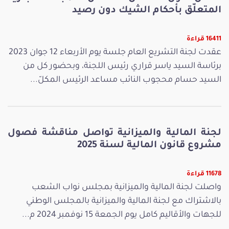
المتعلّق بأحكام الشيك دون رصيد
16411 قراءة
عقدت لجنة التشريع العام جلسة يوم الأربعاء 12 جوان 2023
برئاسة السيد ياسر قراري رئيس اللجنة، وبحضور كل من
السيد حسام محجوب النائب مساعد الرئيس المكلّ...
لجنة المالية والميزانية تواصل مناقشة فصول
مشروع قانون المالية لسنة 2025
11678 قراءة
واصلت لجنة المالية والميزانية بمجلس نواب الشعب
بالاشتراك مع لجنة المالية والميزانية بالمجلس الوطني
للجهات والأقاليم كامل يوم الجمعة 15 نوفمبر 2024 م...