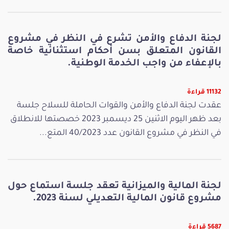
لجنة الدفاع والأمن تشرع في النظر في مشروع
القانون المتعلق بسن أحكام استثنائية خاصة
بالإعفاء من واجب الخدمة الوطنية.
11132 قراءة
عقدت لجنة الدفاع والأمن والقوات الحاملة للسلاح جلسة
بعد ظهر اليوم الاثنين 25 ديسمبر 2023 خصصتها للانطلاق
في النظر في مشروع القانون عدد 40/2023 المتع...
لجنة المالية والميزانية تعقد جلسة استماع حول
مشروع قانون المالية التعديلي لسنة 2023.
5687 قراءة