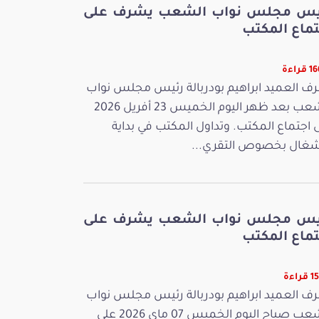
يس مجلس نواب الشعب يشرف على
تماع المكتب
راءة
ف العميد ابراهيم بودربالة رئيس مجلس نواب
الشعب بعد ظهر اليوم الخميس 23 أفريل 2026
 اجتماع المكتب. وتداول المكتب في بداية
شغال بخصوص التقري...
يس مجلس نواب الشعب يشرف على
تماع المكتب
راءة
ف العميد ابراهيم بودربالة رئيس مجلس نواب
الشعب صباح اليوم الخميس 07 ماي 2026 على