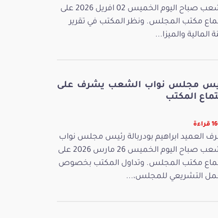
الشعب صباح اليوم الخميس 02 افريل 2026 على
ماع مكتب المجلس. ونظر المكتب في تقرير
ة المالية والميزا...
يس مجلس نواب الشعب يشرف على
تماع المكتب
راءة
ف العميد ابراهيم بودربالة رئيس مجلس نواب
الشعب صباح اليوم الخميس 26 مارس 2026 على
ماع مكتب المجلس. وتداول المكتب بخصوص
مل التشريعي للمجلس،...