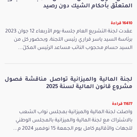
المتعلّق بأحكام الشيك دون رصيد
16410 قراءة
عقدت لجنة التشريع العام جلسة يوم الأربعاء 12 جوان 2023
برئاسة السيد ياسر قراري رئيس اللجنة، وبحضور كل من
السيد حسام محجوب النائب مساعد الرئيس المكلّ...
لجنة المالية والميزانية تواصل مناقشة فصول
مشروع قانون المالية لسنة 2025
11677 قراءة
واصلت لجنة المالية والميزانية بمجلس نواب الشعب
بالاشتراك مع لجنة المالية والميزانية بالمجلس الوطني
للجهات والأقاليم كامل يوم الجمعة 15 نوفمبر 2024 م...