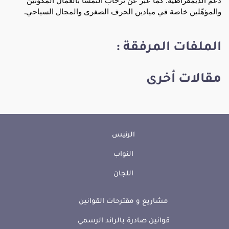
والمؤهّلين خاصة في ميادين الحرف الصغرى والمجال السياحي.
الملفات المرفقة :
مقالات أخرى
الرئيس
النواب
اللجان
مشاريع و مقترحات القوانين
قوانين صادرة بالرائد الرسمي