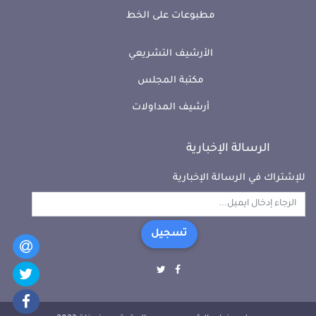
مطبوعات على الخط
الأرشيف التشريعي
مكتبة المجلس
أرشيف المداولات
الرسالة الإخبارية
للإشتراك في الرسالة الإخبارية
تسجيل