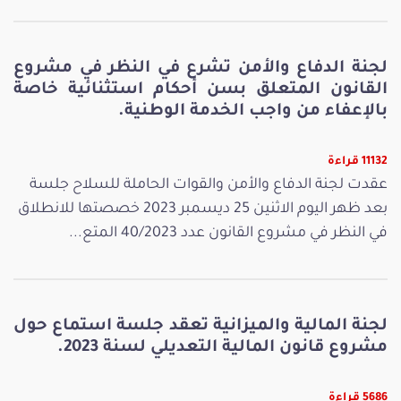
لجنة الدفاع والأمن تشرع في النظر في مشروع
القانون المتعلق بسن أحكام استثنائية خاصة
بالإعفاء من واجب الخدمة الوطنية.
11132 قراءة
عقدت لجنة الدفاع والأمن والقوات الحاملة للسلاح جلسة
بعد ظهر اليوم الاثنين 25 ديسمبر 2023 خصصتها للانطلاق
في النظر في مشروع القانون عدد 40/2023 المتع...
لجنة المالية والميزانية تعقد جلسة استماع حول
مشروع قانون المالية التعديلي لسنة 2023.
5686 قراءة