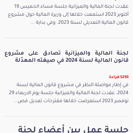
عقدت لجنة المالية والميزانية جلسة مساء الخميس 19
أكتوبر 2023 استمعت خلالها إلى وزيرة المالية حول مشروع
قانون المالية التعديلي لسنة 2023. وفي بداية ...
لجنة المالية والميزانية تصادق على مشروع
قانون المالية لسنة 2024 في صيغته المعدّلة
5293 قراءة
في إطار مواصلة النظر في مشروع قانون المالية لسنة
2024، عقدت لجنة المالية والميزانية جلسة يوم الاربعاء 29
نوفمبر 2023 استعرضت خلالها مقترحات تعديل فص...
جلسة عمل بين أعضاء لجنة