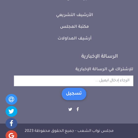
الأرشيف التشريعي
مكتبة المجلس
أرشيف المداولات
الرسالة الإخبارية
للإشتراك في الرسالة الإخبارية
تسجيل
مجلس نواب الشعب - جميع الحقوق محفوظة 2023