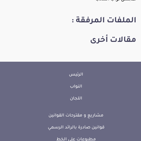
الملفات المرفقة :
مقالات أخرى
الرئيس
النواب
اللجان
مشاريع و مقترحات القوانين
قوانين صادرة بالرائد الرسمي
مطبوعات على الخط