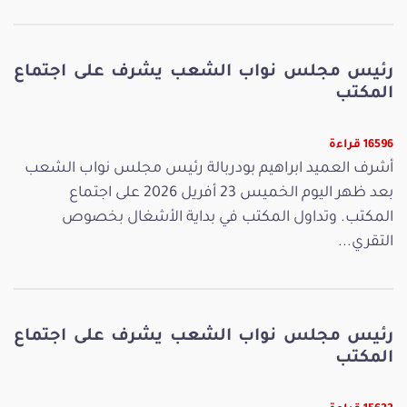
رئيس مجلس نواب الشعب يشرف على اجتماع
المكتب
16596 قراءة
أشرف العميد ابراهيم بودربالة رئيس مجلس نواب الشعب
بعد ظهر اليوم الخميس 23 أفريل 2026 على اجتماع
المكتب. وتداول المكتب في بداية الأشغال بخصوص
التقري...
رئيس مجلس نواب الشعب يشرف على اجتماع
المكتب