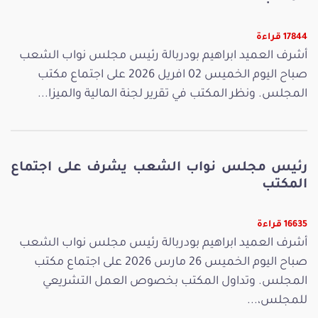
17844 قراءة
أشرف العميد ابراهيم بودربالة رئيس مجلس نواب الشعب
صباح اليوم الخميس 02 افريل 2026 على اجتماع مكتب
المجلس. ونظر المكتب في تقرير لجنة المالية والميزا...
رئيس مجلس نواب الشعب يشرف على اجتماع
المكتب
16635 قراءة
أشرف العميد ابراهيم بودربالة رئيس مجلس نواب الشعب
صباح اليوم الخميس 26 مارس 2026 على اجتماع مكتب
المجلس. وتداول المكتب بخصوص العمل التشريعي
للمجلس،...