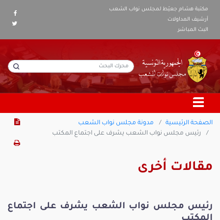
مكتبة هشام جعيّط لمجلس نواب الشعب
أرشيف المداولات
البث المباشر
الصفحة الرئيسية
مدونة مجلس نواب الشعب
رئيس مجلس نواب الشعب يشرف على اجتماع المكتب
مقالات أخرى
رئيس مجلس نواب الشعب يشرف على اجتماع
المكتب