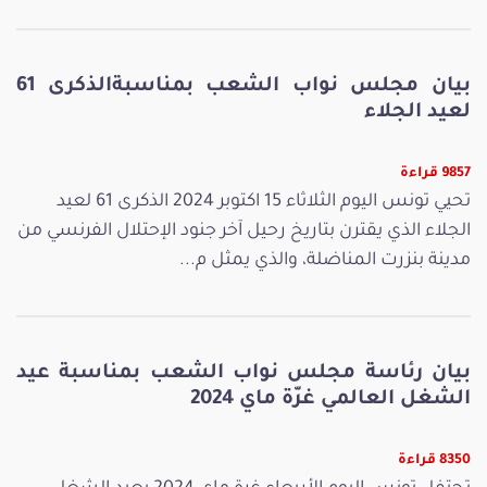
بيان مجلس نواب الشعب بمناسبةالذكرى 61
لعيد الجلاء
9857 قراءة
تحيي تونس اليوم الثلاثاء 15 اكتوبر 2024 الذكرى 61 لعيد
الجلاء الذي يقترن بتاريخ رحيل آخر جنود الإحتلال الفرنسي من
مدينة بنزرت المناضلة، والذي يمثل م...
بيان رئاسة مجلس نواب الشعب بمناسبة عيد
الشغل العالمي غرّة ماي 2024
8350 قراءة