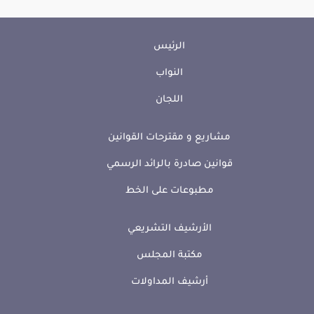
الرئيس
النواب
اللجان
مشاريع و مقترحات القوانين
قوانين صادرة بالرائد الرسمي
مطبوعات على الخط
الأرشيف التشريعي
مكتبة المجلس
أرشيف المداولات