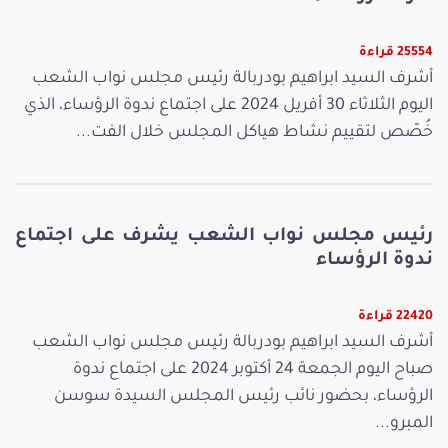
25554 قراءة
أشرف السيد ابراهيم بودربالة رئيس مجلس نواب الشعب
اليوم الثلاثاء 30 أفريل 2024 على اجتماع ندوة الرؤساء، الذي
خُصّص لتقييم نشاط هياكل المجلس خلال الفت...
رئيس مجلس نواب الشعب يشرف على اجتماع
ندوة الرؤساء
22420 قراءة
أشرف السيد ابراهيم بودربالة رئيس مجلس نواب الشعب
صباح اليوم الجمعة 24 أكتوبر 2024 على اجتماع ندوة
الرؤساء، بحضور نائب رئيس المجلس السيدة سوسن
المبرو...