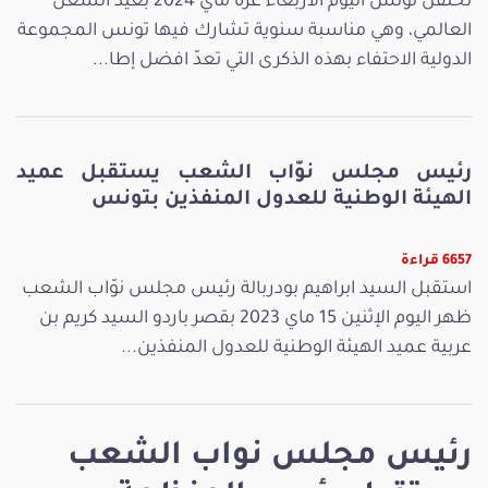
تحتفل تونس اليوم الأربعاء غرة ماي 2024 بعيد الشغل
العالمي، وهي مناسبة سنوية تشارك فيها تونس المجموعة
الدولية الاحتفاء بهذه الذكرى التي تعدّ افضل إطا...
رئيس مجلس نوّاب الشعب يستقبل عميد
الهيئة الوطنية للعدول المنفذين بتونس
6657 قراءة
استقبل السيد ابراهيم بودربالة رئيس مجلس نوّاب الشعب
ظهر اليوم الإثنين 15 ماي 2023 بقصر باردو السيد كريم بن
عربية عميد الهيئة الوطنية للعدول المنفذين...
رئيس مجلس نواب الشعب