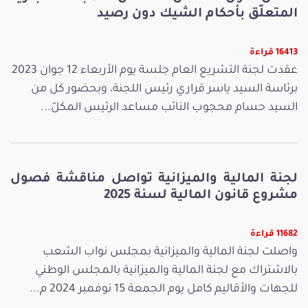
المتعلّق بأحكام الشيك دون رصيد
16413 قراءة
عقدت لجنة التشريع العام جلسة يوم الأربعاء 12 جوان 2023
برئاسة السيد ياسر قراري رئيس اللجنة، وبحضور كل من
السيد حسام محجوب النائب مساعد الرئيس المكلّ...
لجنة المالية والميزانية تواصل مناقشة فصول
مشروع قانون المالية لسنة 2025
11682 قراءة
واصلت لجنة المالية والميزانية بمجلس نواب الشعب
بالاشتراك مع لجنة المالية والميزانية بالمجلس الوطني
للجهات والأقاليم كامل يوم الجمعة 15 نوفمبر 2024 م...