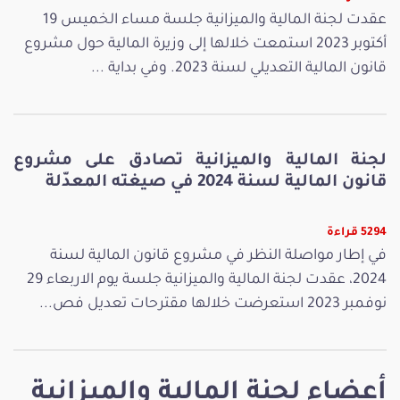
عقدت لجنة المالية والميزانية جلسة مساء الخميس 19
أكتوبر 2023 استمعت خلالها إلى وزيرة المالية حول مشروع
قانون المالية التعديلي لسنة 2023. وفي بداية ...
لجنة المالية والميزانية تصادق على مشروع
قانون المالية لسنة 2024 في صيغته المعدّلة
5294 قراءة
في إطار مواصلة النظر في مشروع قانون المالية لسنة
2024، عقدت لجنة المالية والميزانية جلسة يوم الاربعاء 29
نوفمبر 2023 استعرضت خلالها مقترحات تعديل فص...
أعضاء لجنة المالية والميزانية