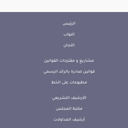
الرئيس
النواب
اللجان
مشاريع و مقترحات القوانين
قوانين صادرة بالرائد الرسمي
مطبوعات على الخط
الأرشيف التشريعي
مكتبة المجلس
أرشيف المداولات