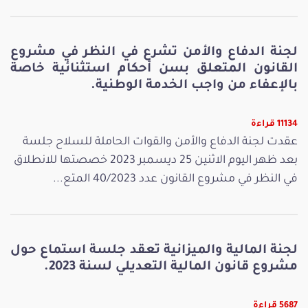
لجنة الدفاع والأمن تشرع في النظر في مشروع
القانون المتعلق بسن أحكام استثنائية خاصة
بالإعفاء من واجب الخدمة الوطنية.
11134 قراءة
عقدت لجنة الدفاع والأمن والقوات الحاملة للسلاح جلسة
بعد ظهر اليوم الاثنين 25 ديسمبر 2023 خصصتها للانطلاق
في النظر في مشروع القانون عدد 40/2023 المتع...
لجنة المالية والميزانية تعقد جلسة استماع حول
مشروع قانون المالية التعديلي لسنة 2023.
5687 قراءة