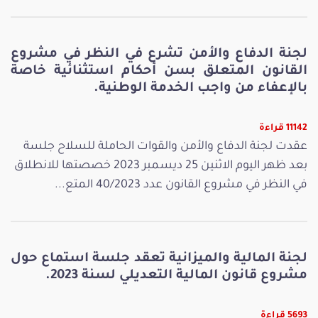
لجنة الدفاع والأمن تشرع في النظر في مشروع
القانون المتعلق بسن أحكام استثنائية خاصة
بالإعفاء من واجب الخدمة الوطنية.
11142 قراءة
عقدت لجنة الدفاع والأمن والقوات الحاملة للسلاح جلسة
بعد ظهر اليوم الاثنين 25 ديسمبر 2023 خصصتها للانطلاق
في النظر في مشروع القانون عدد 40/2023 المتع...
لجنة المالية والميزانية تعقد جلسة استماع حول
مشروع قانون المالية التعديلي لسنة 2023.
5693 قراءة