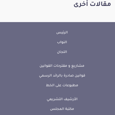
مقالات أخرى
الرئيس
النواب
اللجان
مشاريع و مقترحات القوانين
قوانين صادرة بالرائد الرسمي
مطبوعات على الخط
الأرشيف التشريعي
مكتبة المجلس