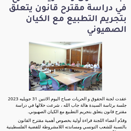
في دراسة مقترح قانون يتعلق
بتجريم التطبيع مع الكيان
الصهيوني
عقدت لجنة الحقوق و الحريات صباح اليوم الاثنين 31 جويليه 2023
جلسة برئاسة السيدة هالة جاب الله ، شرعت خلالها في دراسة
مقترح قانون يتعلق بتجريم التطبيع مع الكيان الصهيوني.
وقدّم أعضاء اللجنة قراءة أولية بخصوص أهمية مقترح القانون
بالنسبة للشعب التونسي ومساندته اللامشروطة للقضية الفلسطينية