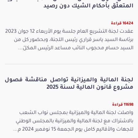
المتعلّق بأحكام الشيك دون رصيد
16424 قراءة
عقدت لجنة التشريع العام جلسة يوم الأربعاء 12 جوان 2023
برئاسة السيد ياسر قراري رئيس اللجنة، وبحضور كل من
السيد حسام محجوب النائب مساعد الرئيس المكلّ...
لجنة المالية والميزانية تواصل مناقشة فصول
مشروع قانون المالية لسنة 2025
11698 قراءة
واصلت لجنة المالية والميزانية بمجلس نواب الشعب
بالاشتراك مع لجنة المالية والميزانية بالمجلس الوطني
للجهات والأقاليم كامل يوم الجمعة 15 نوفمبر 2024 م...