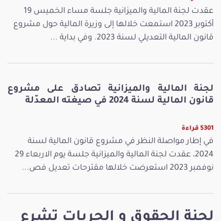
عقدت لجنة المالية والميزانية جلسة مساء الخميس 19
أكتوبر 2023 استمعت خلالها إلى وزيرة المالية حول مشروع
قانون المالية التعديلي لسنة 2023. وفي بداية ...
لجنة المالية والميزانية تصادق على مشروع
قانون المالية لسنة 2024 في صيغته المعدّلة
5301 قراءة
في إطار مواصلة النظر في مشروع قانون المالية لسنة
2024، عقدت لجنة المالية والميزانية جلسة يوم الاربعاء 29
نوفمبر 2023 استعرضت خلالها مقترحات تعديل فص...
لجنة الحقوق و الحريات تشرع