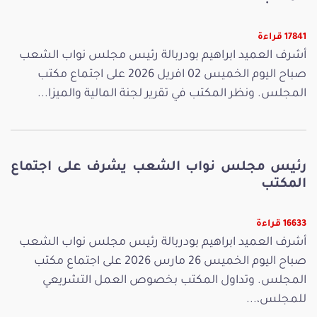
17841 قراءة
أشرف العميد ابراهيم بودربالة رئيس مجلس نواب الشعب
صباح اليوم الخميس 02 افريل 2026 على اجتماع مكتب
المجلس. ونظر المكتب في تقرير لجنة المالية والميزا...
رئيس مجلس نواب الشعب يشرف على اجتماع
المكتب
16633 قراءة
أشرف العميد ابراهيم بودربالة رئيس مجلس نواب الشعب
صباح اليوم الخميس 26 مارس 2026 على اجتماع مكتب
المجلس. وتداول المكتب بخصوص العمل التشريعي
للمجلس،...