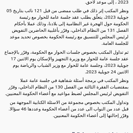
2023 ، إلى موعد لاحق.
ونظر المكتب إثر ذلك في طلب ممضى من قبل 121 نائب بتاريخ 05
جويلية 2023، يتعلّق بطلب عقد جلسة عامة للحوار مع رئيسة
الحكومة حول الهجرة غير النظامية إلى بلادنا، وذلك عملا بأحكام
الفصل 131 من النظام الداخلي، وقرّر بأغلبية الحاضرين التفويض
لرئيس المجلس للتنسيق مع رئيسة الحكومة بخصوص تحديد موعد
للجلسة العامة.
ثم تداول المكتب بخصوص جلسات الحوار مع الحكومة، وقرّر بالإجماع
عقد جلسة عامة للحوار مع وزيرة التجهيز والإسكان يوم الاثنين 17
جويلية 2023، وجلسة عامة للحوار مع وزير الشباب والرياضة يوم
الاثنين 24 جويلية 2023.
ونظر المكتب في برمجة أسئلة شفاهية في جلسة عامة عملا
بمقتضيات الفقرة الثالثة من الفصل 130 من النظام الداخلي، وقرّر
التفويض لرئيس المجلس لضبط مواعيد مع أعضاء الحكومة المعنيين.
وتداول المكتب بخصوص مجموعة من الاسئلة الكتابية الموجهة من
قبل عدد من النواب الى عدد من أعضاء الحكومة وعددها 46 سؤالا.
وقرّر إحالتها إلى أعضاء الحكومة المعنيين.