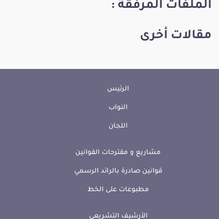
الملفات المرفقة :
مقالات أخرى
الرئيس
النواب
اللجان
مشاريع و مقترحات القوانين
قوانين صادرة بالرائد الرسمي
مطبوعات على الخط
الأرشيف التشريعي