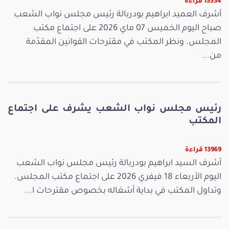
15534 قراءة
أشرف العميد ابراهيم بودربالة رئيس مجلس نواب الشعب
صباح اليوم الخميس 07 ماي 2026 على اجتماع مكتب
المجلس. ونظر المكتب في مقترحات القوانين المقدّمة
من...
رئيس مجلس نواب الشعب يشرف على اجتماع
المكتب
13969 قراءة
أشرف السيد ابراهيم بودربالة رئيس مجلس نواب الشعب
اليوم الأربعاء 18 فيفري 2026 على اجتماع مكتب المجلس.
وتداول المكتب في بداية أشغاله بخصوص مقترحات ا...