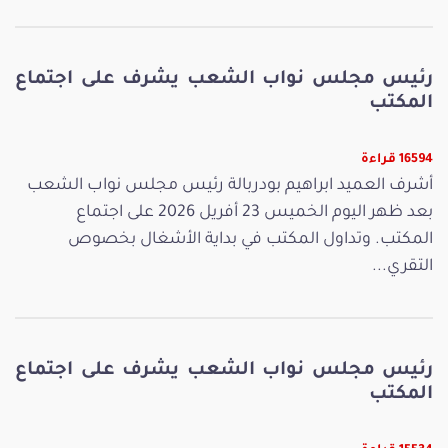
رئيس مجلس نواب الشعب يشرف على اجتماع
المكتب
16594 قراءة
أشرف العميد ابراهيم بودربالة رئيس مجلس نواب الشعب
بعد ظهر اليوم الخميس 23 أفريل 2026 على اجتماع
المكتب. وتداول المكتب في بداية الأشغال بخصوص
التقري...
رئيس مجلس نواب الشعب يشرف على اجتماع
المكتب