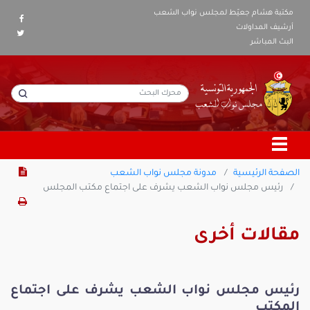
مكتبة هشام جعيّط لمجلس نواب الشعب
أرشيف المداولات
البث المباشر
الصفحة الرئيسية
مدونة مجلس نواب الشعب
رئيس مجلس نواب الشعب يشرف على اجتماع مكتب المجلس
مقالات أخرى
رئيس مجلس نواب الشعب يشرف على اجتماع
المكتب