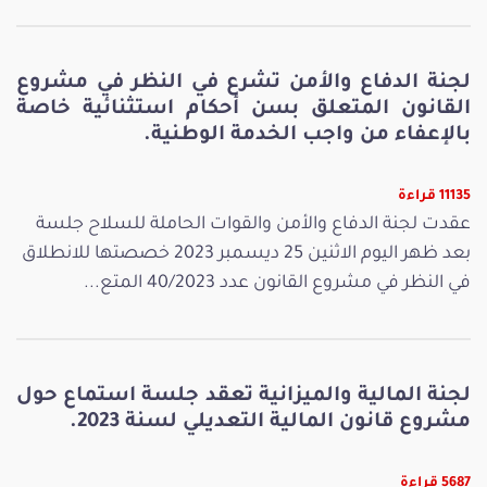
لجنة الدفاع والأمن تشرع في النظر في مشروع
القانون المتعلق بسن أحكام استثنائية خاصة
بالإعفاء من واجب الخدمة الوطنية.
11135 قراءة
عقدت لجنة الدفاع والأمن والقوات الحاملة للسلاح جلسة
بعد ظهر اليوم الاثنين 25 ديسمبر 2023 خصصتها للانطلاق
في النظر في مشروع القانون عدد 40/2023 المتع...
لجنة المالية والميزانية تعقد جلسة استماع حول
مشروع قانون المالية التعديلي لسنة 2023.
5687 قراءة