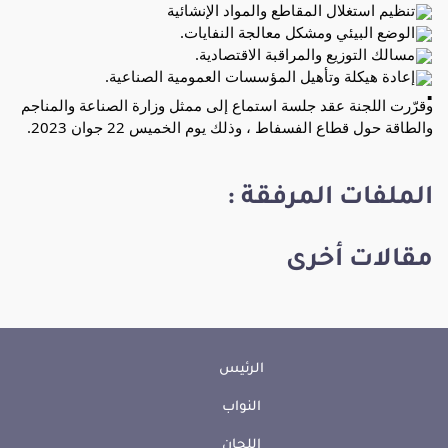
تنظيم استغلال المقاطع والمواد الإنشائية
الوضع البيئي ومشكل معالجة النفايات.
مسالك التوزيع والمراقبة الاقتصادية.
إعادة هيكلة وتأهيل المؤسسات العمومية الصناعية.
وقرّرت اللجنة عقد جلسة استماع إلى ممثل وزارة الصناعة والمناجم
والطاقة حول قطاع الفسفاط ، وذلك يوم الخميس 22 جوان 2023.
الملفات المرفقة :
مقالات أخرى
الرئيس
النواب
اللجان