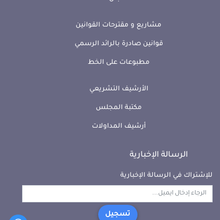
مشاريع و مقترحات القوانين
قوانين صادرة بالرائد الرسمي
مطبوعات على الخط
الأرشيف التشريعي
مكتبة المجلس
أرشيف المداولات
الرسالة الإخبارية
للإشتراك في الرسالة الإخبارية
تسجيل