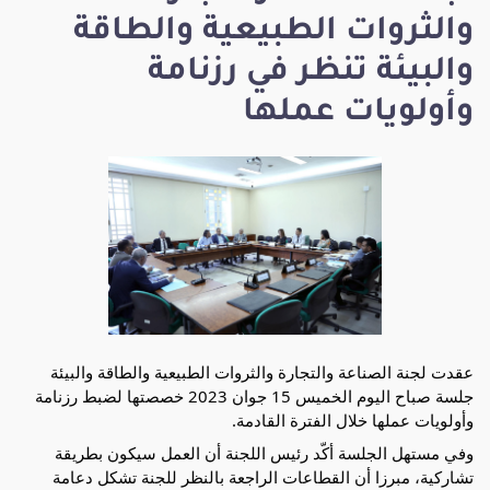
والثروات الطبيعية والطاقة
والبيئة تنظر في رزنامة
وأولويات عملها
عقدت لجنة الصناعة والتجارة والثروات الطبيعية والطاقة والبيئة
جلسة صباح اليوم الخميس 15 جوان 2023 خصصتها لضبط رزنامة
وأولويات عملها خلال الفترة القادمة.
وفي مستهل الجلسة أكّد رئيس اللجنة أن العمل سيكون بطريقة
تشاركية، مبرزا أن القطاعات الراجعة بالنظر للجنة تشكل دعامة