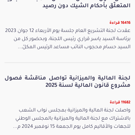
المتعلّق بأحكام الشيك دون رصيد
16416 قراءة
عقدت لجنة التشريع العام جلسة يوم الأربعاء 12 جوان 2023
برئاسة السيد ياسر قراري رئيس اللجنة، وبحضور كل من
السيد حسام محجوب النائب مساعد الرئيس المكلّ...
لجنة المالية والميزانية تواصل مناقشة فصول
مشروع قانون المالية لسنة 2025
11682 قراءة
واصلت لجنة المالية والميزانية بمجلس نواب الشعب
بالاشتراك مع لجنة المالية والميزانية بالمجلس الوطني
للجهات والأقاليم كامل يوم الجمعة 15 نوفمبر 2024 م...