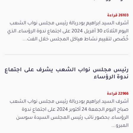
26103 قراءة
أشرف السيد ابراهيم بودربالة رئيس مجلس نواب الشعب
اليوم الثلاثاء 30 أفريل 2024 على اجتماع ندوة الرؤساء، الذي
خُصّص لتقييم نشاط هياكل المجلس خلال الفت...
رئيس مجلس نواب الشعب يشرف على اجتماع
ندوة الرؤساء
22966 قراءة
أشرف السيد ابراهيم بودربالة رئيس مجلس نواب الشعب
صباح اليوم الجمعة 24 أكتوبر 2024 على اجتماع ندوة
الرؤساء، بحضور نائب رئيس المجلس السيدة سوسن
المبرو...