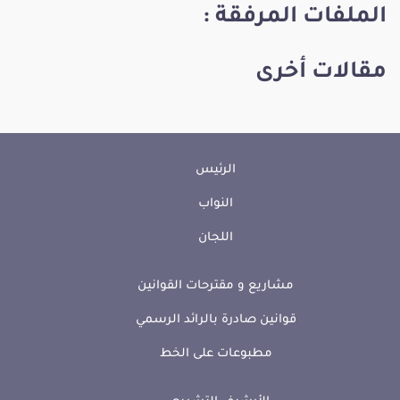
الملفات المرفقة :
مقالات أخرى
الرئيس
النواب
اللجان
مشاريع و مقترحات القوانين
قوانين صادرة بالرائد الرسمي
مطبوعات على الخط