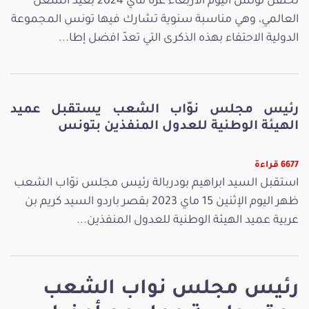
تحتفل تونس اليوم الأربعاء غرة ماي 2024 بعيد الشغل
العالمي، وهي مناسبة سنوية تشارك فيها تونس المجموعة
الدولية الاحتفاء بهذه الذكرى التي تعدّ افضل إطا...
رئيس مجلس نوّاب الشعب يستقبل عميد
الهيئة الوطنية للعدول المنفذين بتونس
6677 قراءة
استقبل السيد ابراهيم بودربالة رئيس مجلس نوّاب الشعب
ظهر اليوم الإثنين 15 ماي 2023 بقصر باردو السيد كريم بن
عربية عميد الهيئة الوطنية للعدول المنفذين...
رئيس مجلس نواب الشعب