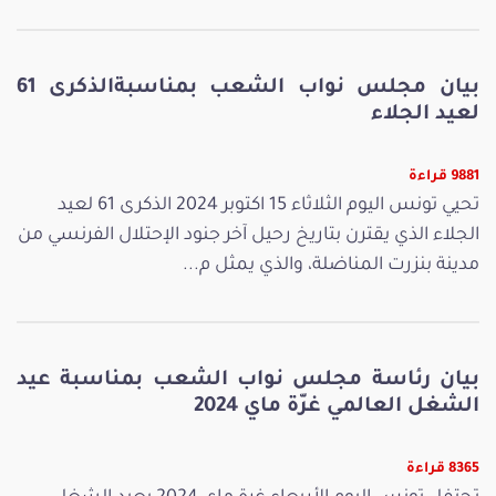
بيان مجلس نواب الشعب بمناسبةالذكرى 61
لعيد الجلاء
9881 قراءة
تحيي تونس اليوم الثلاثاء 15 اكتوبر 2024 الذكرى 61 لعيد
الجلاء الذي يقترن بتاريخ رحيل آخر جنود الإحتلال الفرنسي من
مدينة بنزرت المناضلة، والذي يمثل م...
بيان رئاسة مجلس نواب الشعب بمناسبة عيد
الشغل العالمي غرّة ماي 2024
8365 قراءة