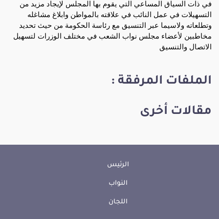
في ذات السياق المساعي التي يقوم بها المجلس لإيجاد مزيد من
التسهيلات في عمل النائب في علاقته بالمواطن وابلاغ مشاغله
وتطلعاته ولاسيما عبر التنسيق مع رئاسة الحكومة من حيث تحديد
مخاطبين لأعضاء مجلس نواب الشعب في مختلف الوزرات لتسهيل
الاتصال والتنسيق
الملفات المرفقة :
مقالات أخرى
الرئيس
النواب
اللجان