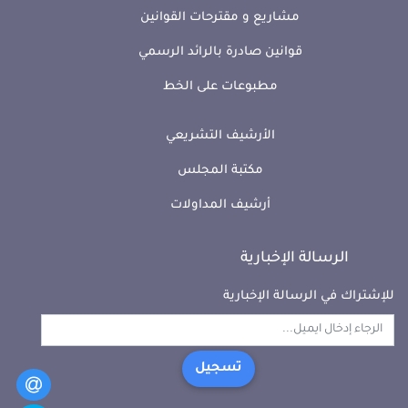
مشاريع و مقترحات القوانين
قوانين صادرة بالرائد الرسمي
مطبوعات على الخط
الأرشيف التشريعي
مكتبة المجلس
أرشيف المداولات
الرسالة الإخبارية
للإشتراك في الرسالة الإخبارية
تسجيل