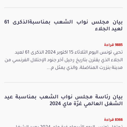
بيان مجلس نواب الشعب بمناسبةالذكرى 61
لعيد الجلاء
9885 قراءة
تحيي تونس اليوم الثلاثاء 15 اكتوبر 2024 الذكرى 61 لعيد
الجلاء الذي يقترن بتاريخ رحيل آخر جنود الإحتلال الفرنسي من
مدينة بنزرت المناضلة، والذي يمثل م...
بيان رئاسة مجلس نواب الشعب بمناسبة عيد
الشغل العالمي غرّة ماي 2024
8366 قراءة