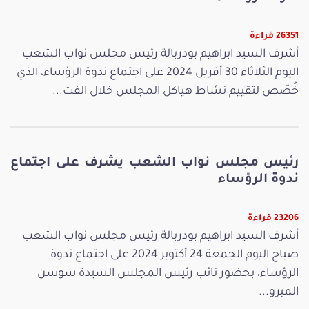
26351 قراءة
أشرف السيد ابراهيم بودربالة رئيس مجلس نواب الشعب
اليوم الثلاثاء 30 أفريل 2024 على اجتماع ندوة الرؤساء، الذي
خُصّص لتقييم نشاط هياكل المجلس خلال الفت...
رئيس مجلس نواب الشعب يشرف على اجتماع
ندوة الرؤساء
23206 قراءة
أشرف السيد ابراهيم بودربالة رئيس مجلس نواب الشعب
صباح اليوم الجمعة 24 أكتوبر 2024 على اجتماع ندوة
الرؤساء، بحضور نائب رئيس المجلس السيدة سوسن
المبرو...