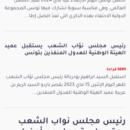
تحتفل تونس اليوم الأربعاء غرة ماي 2024 بعيد الشغل
العالمي، وهي مناسبة سنوية تشارك فيها تونس المجموعة
الدولية الاحتفاء بهذه الذكرى التي تعدّ افضل إطا...
رئيس مجلس نوّاب الشعب يستقبل عميد
الهيئة الوطنية للعدول المنفذين بتونس
6689 قراءة
استقبل السيد ابراهيم بودربالة رئيس مجلس نوّاب الشعب
ظهر اليوم الإثنين 15 ماي 2023 بقصر باردو السيد كريم بن
عربية عميد الهيئة الوطنية للعدول المنفذين...
رئيس مجلس نواب الشعب