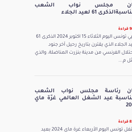
ان مجلس نواب الشعب
سبةالذكرى 61 لعيد الجلاء
اءة
تحيي تونس اليوم الثلاثاء 15 اكتوبر 2024 الذكرى 61
د الجلاء الذي يقترن بتاريخ رحيل آخر جنود
حتلال الفرنسي من مدينة بنزرت المناضلة، والذي
ل م...
ان رئاسة مجلس نواب الشعب
ناسبة عيد الشغل العالمي غرّة ماي
20
اءة
تحتفل تونس اليوم الأربعاء غرة ماي 2024 بعيد