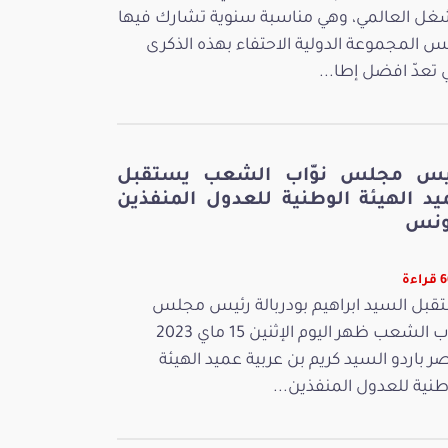
غل العالمي، وهي مناسبة سنوية تشارك فيها
س المجموعة الدولية الاحتفاء بهذه الذكرى
ي تعدّ افضل إطا...
يس مجلس نوّاب الشعب يستقبل
يد الهيئة الوطنية للعدول المنفذين
ونس
ءة
قبل السيد ابراهيم بودربالة رئيس مجلس
نوّاب الشعب ظهر اليوم الإثنين 15 ماي 2023
ر باردو السيد كريم بن عربية عميد الهيئة
طنية للعدول المنفذين...