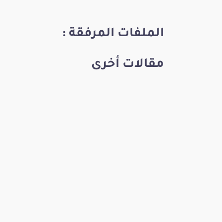
الملفات المرفقة :
مقالات أخرى