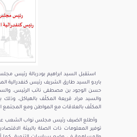
حسن الوجود بن مصطفى نائب الرئيس، والس
والسيد مراد قريعة المكلّف بالهياكل، وذلك
المكلّف بالعلاقات مع المواطن ومع المجتمع ال
وأطلع الضيف رئيس مجلس نواب الشعب على 
توفير المعلومات ذات الصلة بالبيئة الاقتصادي