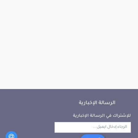
الرسالة الإخبارية
للإشتراك في الرسالة الإخبارية