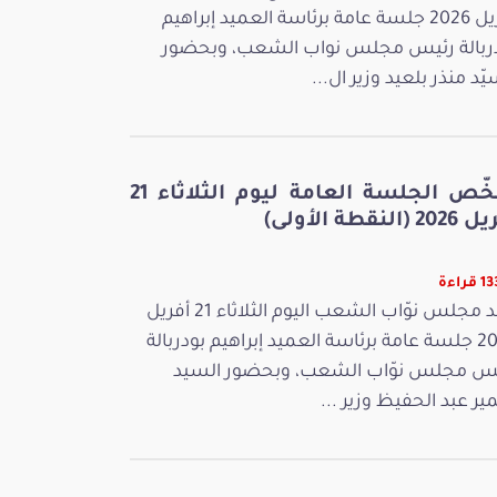
أفريل 2026 جلسة عامة برئاسة العميد إبراهيم
ربالة رئيس مجلس نواب الشعب، وبحضور
يّد منذر بلعيد وزير ال...
ملخّص الجلسة العامة ليوم الثلاثاء 21
 (النقطة الأولى)
راءة
عقد مجلس نوّاب الشعب اليوم الثلاثاء 21 أفريل
2026 جلسة عامة برئاسة العميد إبراهيم بودربالة
س مجلس نوّاب الشعب، وبحضور السيد
ر عبد الحفيظ وزير ...