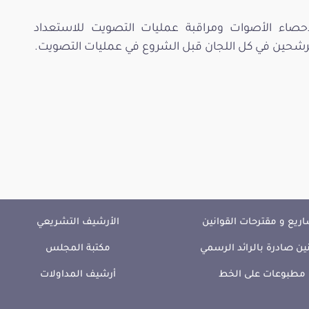
إحصاء الأصوات ومراقبة عمليات التصويت للاستعداد
مترشحين في كل اللجان قبل الشروع في عمليات التصويت.
ريع و مقترحات القوانين
الأرشيف التشريعي
ين صادرة بالرائد الرسمي
مكتبة المجلس
مطبوعات على الخط
أرشيف المداولات