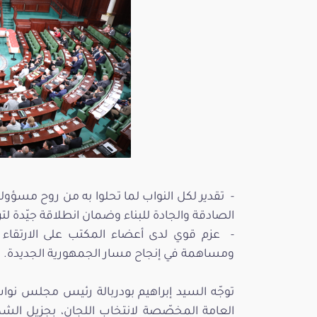
-
تقدير لكل النواب لما تحلوا به من روح مسؤول
الصادقة والجادة للبناء وضمان انطلاقة جيّدة لتركي
-
عزم قوي لدى أعضاء المكتب على الارتقاء
ومساهمة في إنجاح مسار الجمهورية الجديدة.
العامة المخصّصة لانتخاب اللجان، بجزيل الشكر 