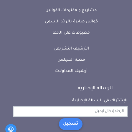
مشاريع و مقترحات القوانين
قوانين صادرة بالرائد الرسمي
مطبوعات على الخط
الأرشيف التشريعي
مكتبة المجلس
أرشيف المداولات
الرسالة الإخبارية
للإشتراك في الرسالة الإخبارية
تسجيل