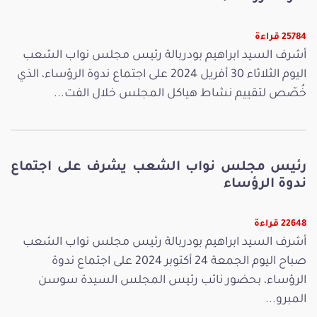
25784 قراءة
أشرف السيد ابراهيم بودربالة رئيس مجلس نواب الشعب
اليوم الثلاثاء 30 أفريل 2024 على اجتماع ندوة الرؤساء، الذي
خُصّص لتقييم نشاط هياكل المجلس خلال الفت...
رئيس مجلس نواب الشعب يشرف على اجتماع
ندوة الرؤساء
22648 قراءة
أشرف السيد ابراهيم بودربالة رئيس مجلس نواب الشعب
صباح اليوم الجمعة 24 أكتوبر 2024 على اجتماع ندوة
الرؤساء، بحضور نائب رئيس المجلس السيدة سوسن
المبرو...