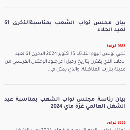
بيان مجلس نواب الشعب بمناسبةالذكرى 61
لعيد الجلاء
9865 قراءة
تحيي تونس اليوم الثلاثاء 15 اكتوبر 2024 الذكرى 61 لعيد
الجلاء الذي يقترن بتاريخ رحيل آخر جنود الإحتلال الفرنسي من
مدينة بنزرت المناضلة، والذي يمثل م...
بيان رئاسة مجلس نواب الشعب بمناسبة عيد
الشغل العالمي غرّة ماي 2024
8355 قراءة