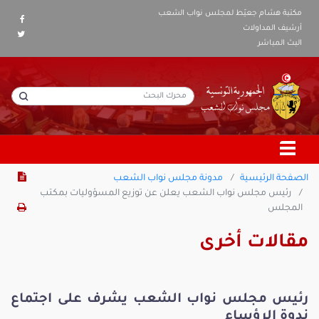
مكتبة هشام جعيّط لمجلس نواب الشعب
أرشيف المداولات
البث المباشر
الصفحة الرئيسية
مدونة مجلس نواب الشعب
رئيس مجلس نواب الشعب يعلن عن توزيع المسؤوليات بمكتب
المجلس
مقالات أخرى
رئيس مجلس نواب الشعب يشرف على اجتماع
ندوة الرؤساء