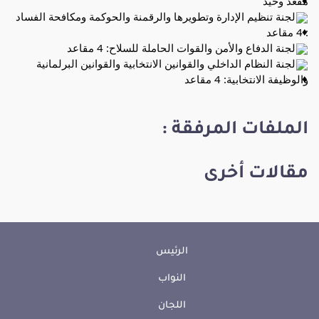
مقعد وحيد
لجنة تنظيم الإدارة وتطويرها والرقمنة والحوكمة ومكافحة الفساد 
: 4 مقاعد
لجنة الدفاع والأمن والقوات الحاملة للسلاح: 4 مقاعد
لجنة النظام الداخلي والقوانين الانتخابية والقوانين البرلمانية 
والوظيفة الانتخابية: 4 مقاعد
الملفات المرفقة :
مقالات أخرى
الرئيس
النواب
اللجان