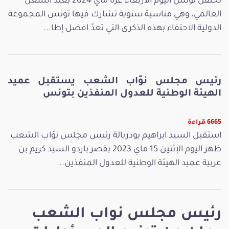
تحتفل تونس اليوم الأربعاء غرة ماي 2024 بعيد الشغل
العالمي، وهي مناسبة سنوية تشارك فيها تونس المجموعة
الدولية الاحتفاء بهذه الذكرى التي تعدّ افضل إطا...
رئيس مجلس نوّاب الشعب يستقبل عميد
الهيئة الوطنية للعدول المنفذين بتونس
6665 قراءة
استقبل السيد ابراهيم بودربالة رئيس مجلس نوّاب الشعب
ظهر اليوم الإثنين 15 ماي 2023 بقصر باردو السيد كريم بن
عربية عميد الهيئة الوطنية للعدول المنفذين...
رئيس مجلس نواب الشعب