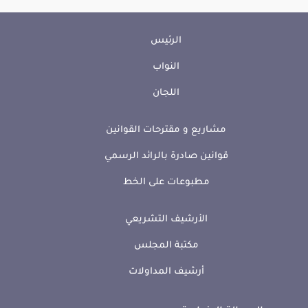
الرئيس
النواب
اللجان
مشاريع و مقترحات القوانين
قوانين صادرة بالرائد الرسمي
مطبوعات على الخط
الأرشيف التشريعي
مكتبة المجلس
أرشيف المداولات