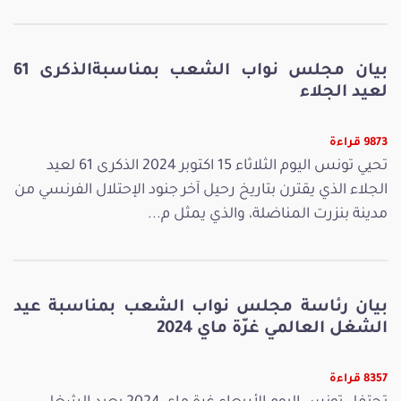
بيان مجلس نواب الشعب بمناسبةالذكرى 61
لعيد الجلاء
9873 قراءة
تحيي تونس اليوم الثلاثاء 15 اكتوبر 2024 الذكرى 61 لعيد
الجلاء الذي يقترن بتاريخ رحيل آخر جنود الإحتلال الفرنسي من
مدينة بنزرت المناضلة، والذي يمثل م...
بيان رئاسة مجلس نواب الشعب بمناسبة عيد
الشغل العالمي غرّة ماي 2024
8357 قراءة