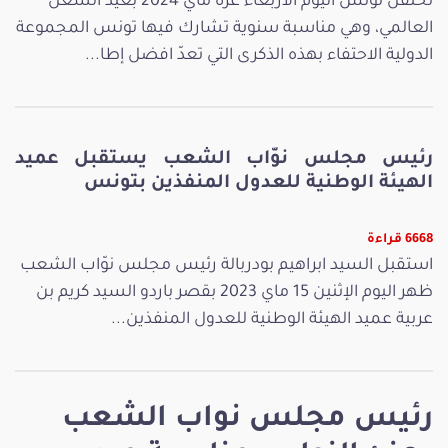
تحتفل تونس اليوم الأربعاء غرة ماي 2024 بعيد الشغل
العالمي، وهي مناسبة سنوية تشارك فيها تونس المجموعة
الدولية الاحتفاء بهذه الذكرى التي تعدّ افضل إطا...
رئيس مجلس نوّاب الشعب يستقبل عميد
الهيئة الوطنية للعدول المنفذين بتونس
6668 قراءة
استقبل السيد ابراهيم بودربالة رئيس مجلس نوّاب الشعب
ظهر اليوم الإثنين 15 ماي 2023 بقصر باردو السيد كريم بن
عربية عميد الهيئة الوطنية للعدول المنفذين...
رئيس مجلس نواب الشعب