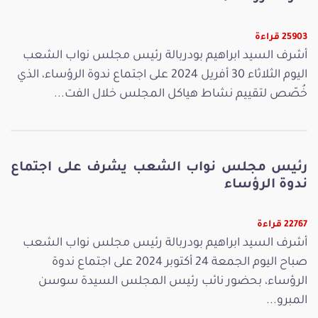
25903 قراءة
أشرف السيد ابراهيم بودربالة رئيس مجلس نواب الشعب
اليوم الثلاثاء 30 أفريل 2024 على اجتماع ندوة الرؤساء، الذي
خُصّص لتقييم نشاط هياكل المجلس خلال الفت...
رئيس مجلس نواب الشعب يشرف على اجتماع
ندوة الرؤساء
22767 قراءة
أشرف السيد ابراهيم بودربالة رئيس مجلس نواب الشعب
صباح اليوم الجمعة 24 أكتوبر 2024 على اجتماع ندوة
الرؤساء، بحضور نائب رئيس المجلس السيدة سوسن
المبرو...