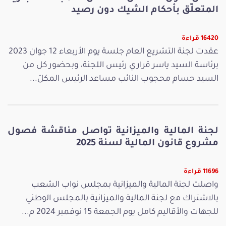
المتعلّق بأحكام الشيك دون رصيد
16420 قراءة
عقدت لجنة التشريع العام جلسة يوم الأربعاء 12 جوان 2023
برئاسة السيد ياسر قراري رئيس اللجنة، وبحضور كل من
السيد حسام محجوب النائب مساعد الرئيس المكلّ...
لجنة المالية والميزانية تواصل مناقشة فصول
مشروع قانون المالية لسنة 2025
11696 قراءة
واصلت لجنة المالية والميزانية بمجلس نواب الشعب
بالاشتراك مع لجنة المالية والميزانية بالمجلس الوطني
للجهات والأقاليم كامل يوم الجمعة 15 نوفمبر 2024 م...