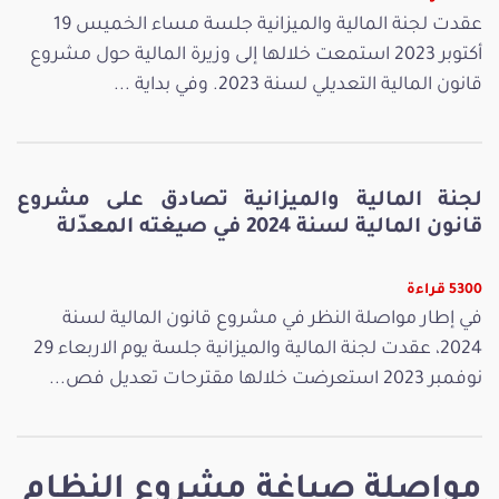
عقدت لجنة المالية والميزانية جلسة مساء الخميس 19
أكتوبر 2023 استمعت خلالها إلى وزيرة المالية حول مشروع
قانون المالية التعديلي لسنة 2023. وفي بداية ...
لجنة المالية والميزانية تصادق على مشروع
قانون المالية لسنة 2024 في صيغته المعدّلة
5300 قراءة
في إطار مواصلة النظر في مشروع قانون المالية لسنة
2024، عقدت لجنة المالية والميزانية جلسة يوم الاربعاء 29
نوفمبر 2023 استعرضت خلالها مقترحات تعديل فص...
مواصلة صياغة مشروع النظام