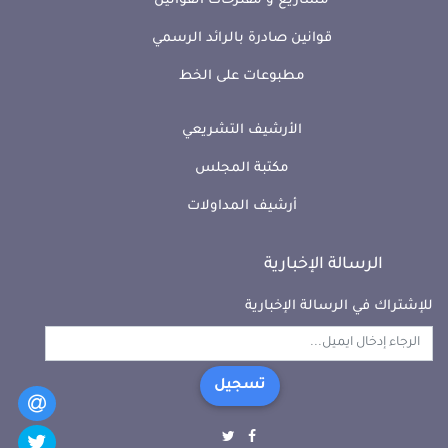
مشاريع و مقترحات القوانين
قوانين صادرة بالرائد الرسمي
مطبوعات على الخط
الأرشيف التشريعي
مكتبة المجلس
أرشيف المداولات
الرسالة الإخبارية
للإشتراك في الرسالة الإخبارية
تسجيل