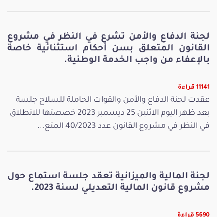
لجنة الدفاع والأمن تشرع في النظر في مشروع
القانون المتعلق بسن أحكام استثنائية خاصة
بالإعفاء من واجب الخدمة الوطنية.
11141 قراءة
عقدت لجنة الدفاع والأمن والقوات الحاملة للسلاح جلسة
بعد ظهر اليوم الاثنين 25 ديسمبر 2023 خصصتها للانطلاق
في النظر في مشروع القانون عدد 40/2023 المتع...
لجنة المالية والميزانية تعقد جلسة استماع حول
مشروع قانون المالية التعديلي لسنة 2023.
5690 قراءة