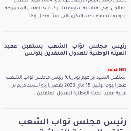
تحتفل تونس اليوم الأربعاء غرة ماي 2024 بعيد الشغل
العالمي، وهي مناسبة سنوية تشارك فيها تونس المجموعة
الدولية الاحتفاء بهذه الذكرى التي تعدّ افضل إطا...
رئيس مجلس نوّاب الشعب يستقبل عميد
الهيئة الوطنية للعدول المنفذين بتونس
6672 قراءة
استقبل السيد ابراهيم بودربالة رئيس مجلس نوّاب الشعب
ظهر اليوم الإثنين 15 ماي 2023 بقصر باردو السيد كريم بن
عربية عميد الهيئة الوطنية للعدول المنفذين...
رئيس مجلس نواب الشعب