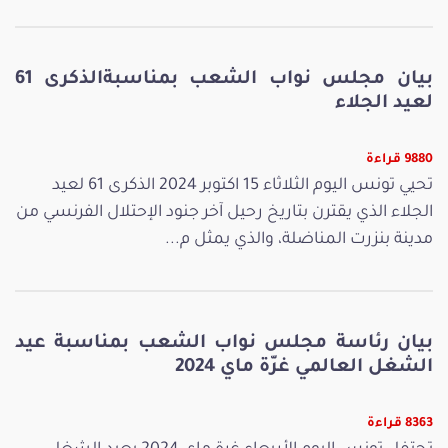
بيان مجلس نواب الشعب بمناسبةالذكرى 61
لعيد الجلاء
9880 قراءة
تحيي تونس اليوم الثلاثاء 15 اكتوبر 2024 الذكرى 61 لعيد
الجلاء الذي يقترن بتاريخ رحيل آخر جنود الإحتلال الفرنسي من
مدينة بنزرت المناضلة، والذي يمثل م...
بيان رئاسة مجلس نواب الشعب بمناسبة عيد
الشغل العالمي غرّة ماي 2024
8363 قراءة