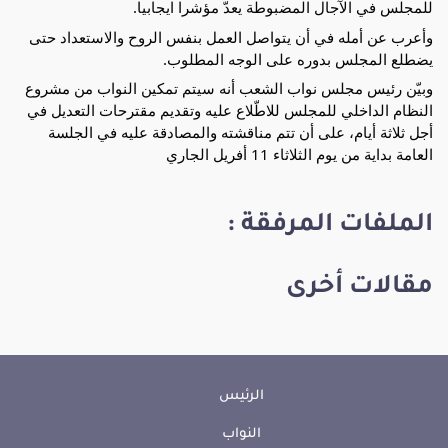
للمجلس في الآجال المضبوطة يعدّ مؤشرا ايجابيا. 
وأعرب عن أمله في أن يتواصل العمل بنفس الروح والاستعداد حتى 
يضطلع المجلس بدوره على الوجه المطلوب.
وبيّن رئيس مجلس نواب الشعب أنه سيتم تمكين النواب من مشروع 
النظام الداخلي للمجلس للاطّلاع عليه وتقديم مقترحات التعديل في 
أجل ثلاثة أيام، على أن تتم مناقشته والمصادقة عليه في الجلسة 
العامة بداية من يوم الثلاثاء 11 أفريل الجاري
الملفات المرفقة :
مقالات أخرى
الرئيس
النواب