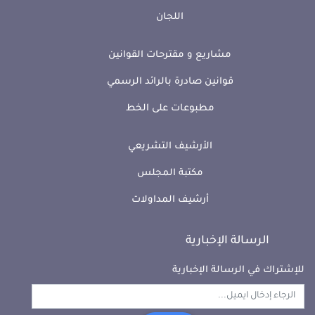
اللجان
مشاريع و مقترحات القوانين
قوانين صادرة بالرائد الرسمي
مطبوعات على الخط
الأرشيف التشريعي
مكتبة المجلس
أرشيف المداولات
الرسالة الإخبارية
للإشتراك في الرسالة الإخبارية