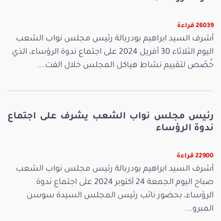
26039 قراءة
أشرف السيد ابراهيم بودربالة رئيس مجلس نواب الشعب
اليوم الثلاثاء 30 أفريل 2024 على اجتماع ندوة الرؤساء، الذي
خُصّص لتقييم نشاط هياكل المجلس خلال الفت...
رئيس مجلس نواب الشعب يشرف على اجتماع
ندوة الرؤساء
22900 قراءة
أشرف السيد ابراهيم بودربالة رئيس مجلس نواب الشعب
صباح اليوم الجمعة 24 أكتوبر 2024 على اجتماع ندوة
الرؤساء، بحضور نائب رئيس المجلس السيدة سوسن
المبرو...