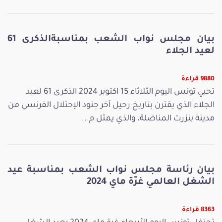
بيان مجلس نواب الشعب بمناسبةالذكرى 61
لعيد الجلاء
9880 قراءة
تحيي تونس اليوم الثلاثاء 15 اكتوبر 2024 الذكرى 61 لعيد
الجلاء الذي يقترن بتاريخ رحيل آخر جنود الإحتلال الفرنسي من
مدينة بنزرت المناضلة، والذي يمثل م...
بيان رئاسة مجلس نواب الشعب بمناسبة عيد
الشغل العالمي غرّة ماي 2024
8363 قراءة