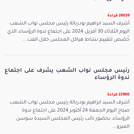
26039 قراءة
أشرف السيد ابراهيم بودربالة رئيس مجلس نواب الشعب
اليوم الثلاثاء 30 أفريل 2024 على اجتماع ندوة الرؤساء، الذي
خُصّص لتقييم نشاط هياكل المجلس خلال الفت...
رئيس مجلس نواب الشعب يشرف على اجتماع
ندوة الرؤساء
22900 قراءة
أشرف السيد ابراهيم بودربالة رئيس مجلس نواب الشعب
صباح اليوم الجمعة 24 أكتوبر 2024 على اجتماع ندوة
الرؤساء، بحضور نائب رئيس المجلس السيدة سوسن
المبرو...