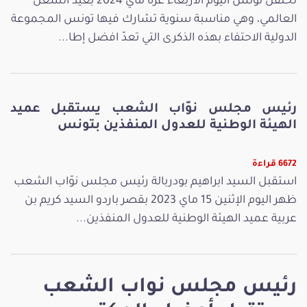
تحتفل تونس اليوم الأربعاء غرة ماي 2024 بعيد الشغل
العالمي، وهي مناسبة سنوية تشارك فيها تونس المجموعة
الدولية الاحتفاء بهذه الذكرى التي تعدّ افضل إطا...
رئيس مجلس نوّاب الشعب يستقبل عميد
الهيئة الوطنية للعدول المنفذين بتونس
6672 قراءة
استقبل السيد ابراهيم بودربالة رئيس مجلس نوّاب الشعب
ظهر اليوم الإثنين 15 ماي 2023 بقصر باردو السيد كريم بن
عربية عميد الهيئة الوطنية للعدول المنفذين...
رئيس مجلس نواب الشعب