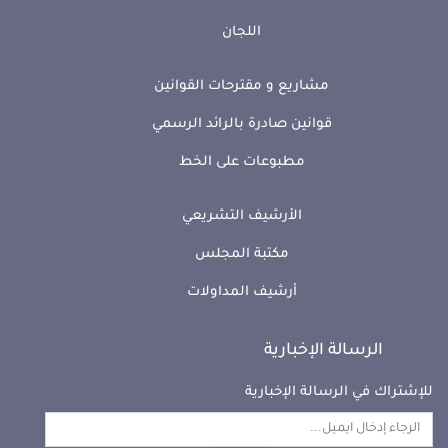
اللجان
مشاريع و مقترحات القوانين
قوانين صادرة بالرائد الرسمي
مطبوعات على الخط
الأرشيف التشريعي
مكتبة المجلس
أرشيف المداولات
الرسالة الإخبارية
للإشتراك في الرسالة الإخبارية