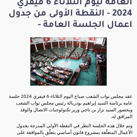
العامة ليوم الثلاثاء 6 فيفري
2024 - النقطة الأولى من جدول
اعمال الجلسة العامة -
عقد مجلس نواب الشعب صباح اليوم الثلاثاء 6 فيفري 2024 جلسة
عامة برئاسة السيد إبراهيم بودربالة رئيس مجلس نواب الشعب
وبحضور السيد نزار بن ناجي وزير تكنولوجيات الاتصال والوفد
المرافق له.
وتم خلال هذه الجلسة النظر في النقطة الأولى المدرجة بجدول
الأعمال المتعلّقة بمشروع قانون أساسي يتعلّق بالموافقة على