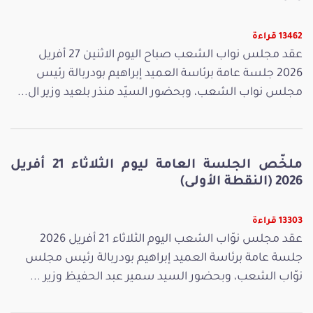
13462 قراءة
عقد مجلس نواب الشعب صباح اليوم الاثنين 27 أفريل
2026 جلسة عامة برئاسة العميد إبراهيم بودربالة رئيس
مجلس نواب الشعب، وبحضور السيّد منذر بلعيد وزير ال...
ملخّص الجلسة العامة ليوم الثلاثاء 21 أفريل
2026 (النقطة الأولى)
13303 قراءة
عقد مجلس نوّاب الشعب اليوم الثلاثاء 21 أفريل 2026
جلسة عامة برئاسة العميد إبراهيم بودربالة رئيس مجلس
نوّاب الشعب، وبحضور السيد سمير عبد الحفيظ وزير ...