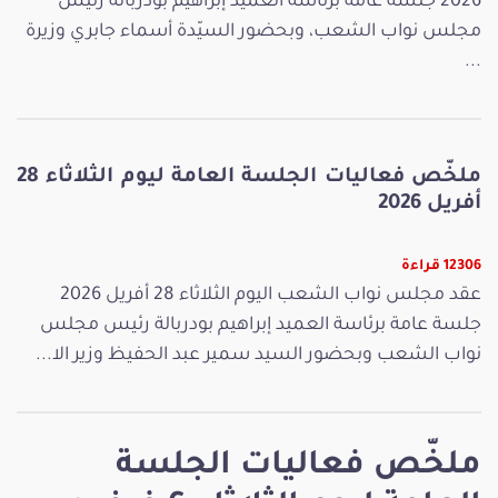
2026 جلسة عامة برئاسة العميد إبراهيم بودربالة رئيس
مجلس نواب الشعب، وبحضور السيّدة أسماء جابري وزيرة
...
ملخّص فعاليات الجلسة العامة ليوم الثلاثاء 28
أفريل 2026
12306 قراءة
عقد مجلس نواب الشعب اليوم الثلاثاء 28 أفريل 2026
جلسة عامة برئاسة العميد إبراهيم بودربالة رئيس مجلس
نواب الشعب وبحضور السيد سمير عبد الحفيظ وزير الا...
ملخّص فعاليات الجلسة