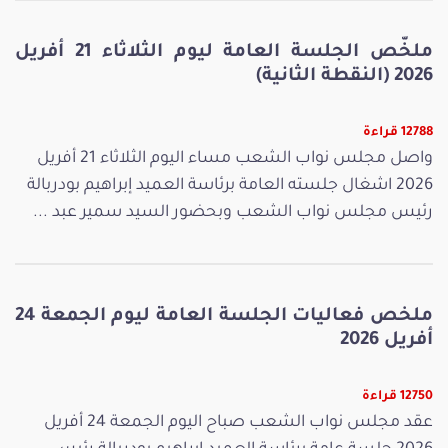
ملخّص الجلسة العامة ليوم الثلاثاء 21 أفريل
2026 (النقطة الثانية)
12788 قراءة
واصل مجلس نواب الشعب مساء اليوم الثلاثاء 21 أفريل
2026 اشغال جلسته العامة برئاسة العميد إبراهيم بودربالة
رئيس مجلس نواب الشعب وبحضور السيد سمير عبد ...
ملخص فعاليات الجلسة العامة ليوم الجمعة 24
أفريل 2026
12750 قراءة
عقد مجلس نواب الشعب صباح اليوم الجمعة 24 أفريل