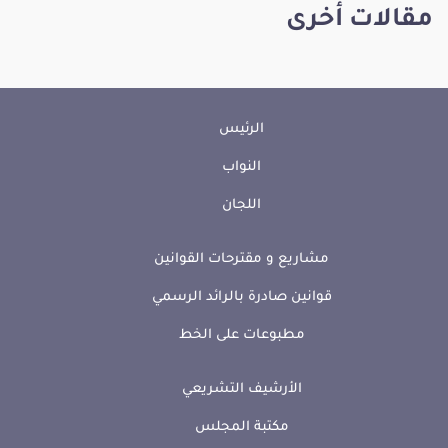
مقالات أخرى
الرئيس
النواب
اللجان
مشاريع و مقترحات القوانين
قوانين صادرة بالرائد الرسمي
مطبوعات على الخط
الأرشيف التشريعي
مكتبة المجلس