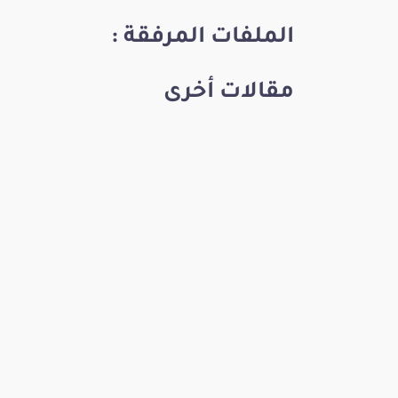
الملفات المرفقة :
مقالات أخرى