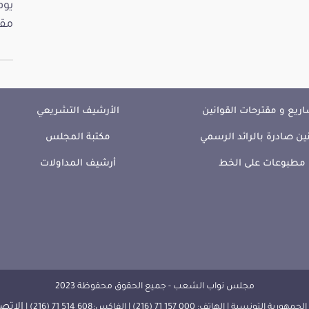
مقت
ريع و مقترحات القوانين
الأرشيف التشريعي
ين صادرة بالرائد الرسمي
مكتبة المجلس
مطبوعات على الخط
أرشيف المداولات
مجلس نواب الشعب - جميع الحقوق محفوظة 2023
الإتصا