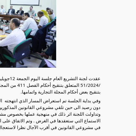
بتنقيح بعض أحكام المجلة التجارية واتمامها.
دون رصيد الى 
حين تلقي مشروعي القانونين المذكورين 
في مشروعي القانونين في أقرب الآجال نظرا لاستعجال 