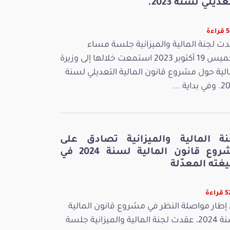
عديلي لسنة 2023.
ءة
ت لجنة المالية والميزانية جلسة مساء
الخميس 19 أكتوبر 2023 استمعت خلالها إلى وزيرة
الية حول مشروع قانون المالية التعديلي لسنة
بداية ...
نة المالية والميزانية تصادق على
مشروع قانون المالية لسنة 2024 في
غته المعدّلة
اءة
إطار مواصلة النظر في مشروع قانون المالية
لسنة 2024، عقدت لجنة المالية والميزانية جلسة