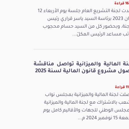
راءة
عقدت لجنة التشريع العام جلسة يوم الأربعاء 12
جوان 2023 برئاسة السيد ياسر قراري رئيس
جنة، وبحضور كل من السيد حسام محجوب
ائب مساعد الرئيس المكلّ...
نة المالية والميزانية تواصل مناقشة
ل مشروع قانون المالية لسنة 2025
راءة
لت لجنة المالية والميزانية بمجلس نواب
عب بالاشتراك مع لجنة المالية والميزانية
مجلس الوطني للجهات والأقاليم كامل يوم
 نوفمبر 2024 م...