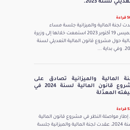
عديلي لسنة 2023.
اءة
ت لجنة المالية والميزانية جلسة مساء
الخميس 19 أكتوبر 2023 استمعت خلالها إلى وزيرة
الية حول مشروع قانون المالية التعديلي لسنة
بداية ...
نة المالية والميزانية تصادق على
مشروع قانون المالية لسنة 2024 في
غته المعدّلة
اءة
إطار مواصلة النظر في مشروع قانون المالية
لسنة 2024، عقدت لجنة المالية والميزانية جلسة