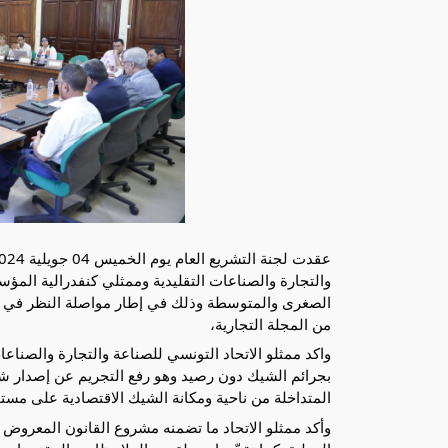
والتجارة والصناعات التقليدية وممثلي كنفدرالية الم
من المجلة التجارية،
واكد ممثلو الاتحاد التونسي للصناعة
والتجارة والصناعات
بجرائم الشيك دون رصيد وهو رفع التجريم عن إصدار 
المتداخلة من ناحية ومكانة الشيك الاقتصادية على مستو
وأكد ممثلو الاتحاد ما تضمنه مشروع القانون المعروض 