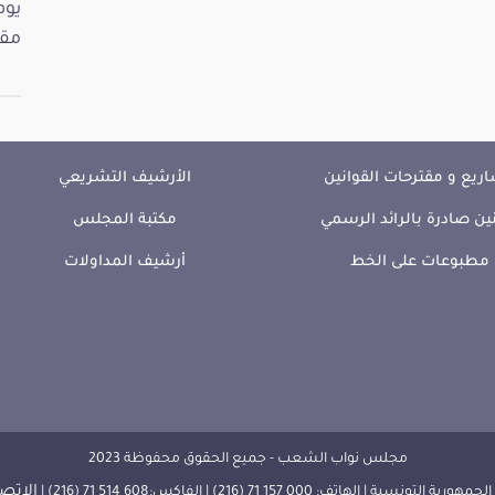
مقت
ريع و مقترحات القوانين
الأرشيف التشريعي
ين صادرة بالرائد الرسمي
مكتبة المجلس
مطبوعات على الخط
أرشيف المداولات
مجلس نواب الشعب - جميع الحقوق محفوظة 2023
الإتصا