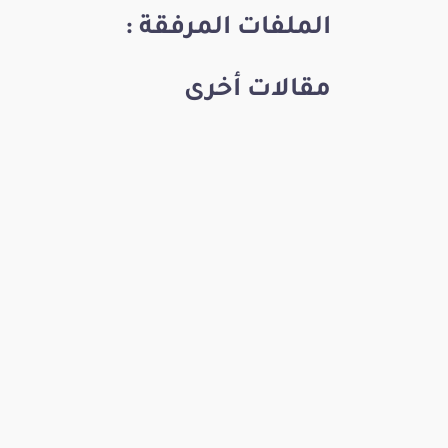
الملفات المرفقة :
مقالات أخرى