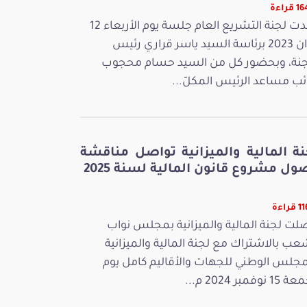
قراءة
عقدت لجنة التشريع العام جلسة يوم الأربعاء 12
جوان 2023 برئاسة السيد ياسر قراري رئيس
جنة، وبحضور كل من السيد حسام محجوب
ائب مساعد الرئيس المكلّ...
نة المالية والميزانية تواصل مناقشة
ل مشروع قانون المالية لسنة 2025
راءة
لت لجنة المالية والميزانية بمجلس نواب
عب بالاشتراك مع لجنة المالية والميزانية
مجلس الوطني للجهات والأقاليم كامل يوم
 نوفمبر 2024 م...