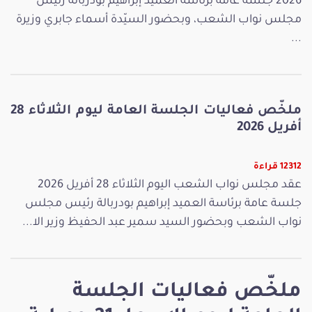
2026 جلسة عامة برئاسة العميد إبراهيم بودربالة رئيس
مجلس نواب الشعب، وبحضور السيّدة أسماء جابري وزيرة
...
ملخّص فعاليات الجلسة العامة ليوم الثلاثاء 28
أفريل 2026
12312 قراءة
عقد مجلس نواب الشعب اليوم الثلاثاء 28 أفريل 2026
جلسة عامة برئاسة العميد إبراهيم بودربالة رئيس مجلس
نواب الشعب وبحضور السيد سمير عبد الحفيظ وزير الا...
ملخّص فعاليات الجلسة