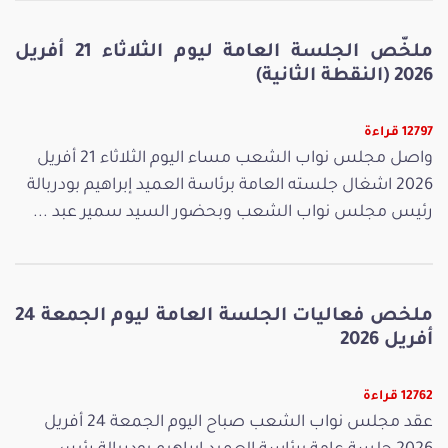
ملخّص الجلسة العامة ليوم الثلاثاء 21 أفريل
2026 (النقطة الثانية)
12797 قراءة
واصل مجلس نواب الشعب مساء اليوم الثلاثاء 21 أفريل
2026 اشغال جلسته العامة برئاسة العميد إبراهيم بودربالة
رئيس مجلس نواب الشعب وبحضور السيد سمير عبد ...
ملخص فعاليات الجلسة العامة ليوم الجمعة 24
أفريل 2026
12762 قراءة
عقد مجلس نواب الشعب صباح اليوم الجمعة 24 أفريل