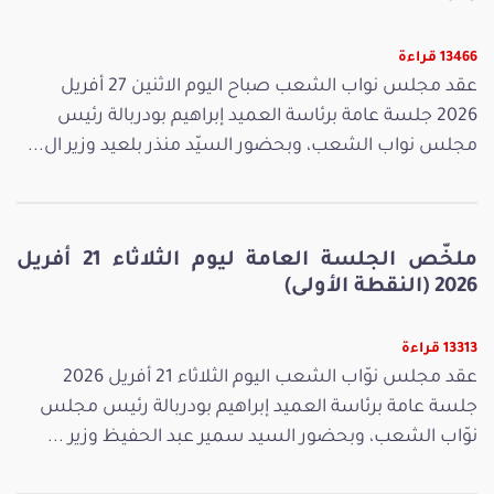
13466 قراءة
عقد مجلس نواب الشعب صباح اليوم الاثنين 27 أفريل
2026 جلسة عامة برئاسة العميد إبراهيم بودربالة رئيس
مجلس نواب الشعب، وبحضور السيّد منذر بلعيد وزير ال...
ملخّص الجلسة العامة ليوم الثلاثاء 21 أفريل
2026 (النقطة الأولى)
13313 قراءة
عقد مجلس نوّاب الشعب اليوم الثلاثاء 21 أفريل 2026
جلسة عامة برئاسة العميد إبراهيم بودربالة رئيس مجلس
نوّاب الشعب، وبحضور السيد سمير عبد الحفيظ وزير ...