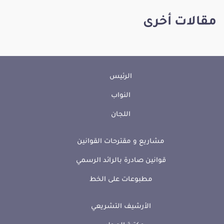
مقالات أخرى
الرئيس
النواب
اللجان
مشاريع و مقترحات القوانين
قوانين صادرة بالرائد الرسمي
مطبوعات على الخط
الأرشيف التشريعي