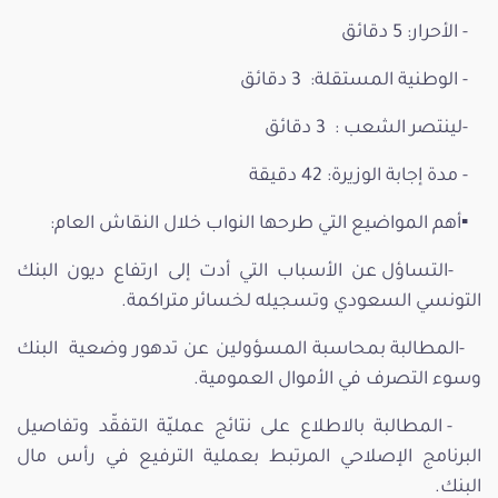
- الأحرار: 5 دقائق
- الوطنية المستقلة: 3 دقائق
-لينتصر الشعب : 3 دقائق
- مدة إجابة الوزيرة: 42 دقيقة
▪️أهم المواضيع التي طرحها النواب خلال النقاش العام:
-التساؤل عن الأسباب التي أدت إلى ارتفاع ديون البنك
التونسي السعودي وتسجيله لخسائر متراكمة.
-المطالبة بمحاسبة المسؤولين عن تدهور وضعية البنك
وسوء التصرف في الأموال العمومية.
- المطالبة بالاطلاع على نتائج عمليّة التفقّد وتفاصيل
البرنامج الإصلاحي المرتبط بعملية الترفيع في رأس مال
البنك.