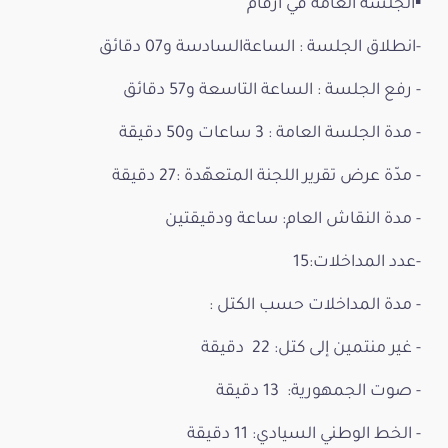
▪️الجلسة العامة في ارقام
-انطلاق الجلسة : الساعةالسادسة و07 دقائق
- رفع الجلسة : الساعة التاسعة و57 دقائق
- مدة الجلسة العامة : 3 ساعات و50 دقيقة
- مدّة عرض تقرير اللجنة المتعهّدة :27 دقيقة
- مدة النقاش العام: ساعة ودقيقتين
-عدد المداخلات:15
- مدة المداخلات حسب الكتل :
- غير منتمين إلى كتل: 22 دقيقة
- صوت الجمهورية: 13 دقيقة
- الخط الوطني السيادي: 11 دقيقة