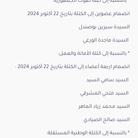
* بالنسبة إلى كتلة صوت الجمهورية
انضمام عضوين إلى الكتلة بتاريخ 22 أكتوبر 2024
السيدة سيرين بوصندل
السيدة ماجدة الورغي
* بالنسبة إلى كتلة الأمانة والعمل:
انضمام اربعة أعضاء إلى الكتلة بتاريخ 22 أكتوبر 2024 :
السيد سامي السيد
السيد فتحي المشرقي
السيد محمد زياد الماهر
السيد صالح الصيادي
* بالنسبة إلى الكتلة الوطنية المستقلة: