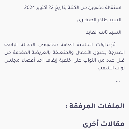
استقالة عضوين من الكتلة بتاريخ 22 أكتوبر 2024
السيد ظافر الصغيري
السيد ثابت العابد
ثمّ تداولت الجلسة العامة بخصوص النقطة الرابعة
المدرجة بجدول الأعمال والمتعلقة بالعريضة المقدمة من
قبل عدد من النواب على خلفية إيقاف أحد أعضاء مجلس
نواب الشعب.
...
الملفات المرفقة :
مقالات أخرى