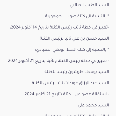
السيد الطيب الطالبي
* بالنسبة الى كتلة صوت الجمهورية :
-تغيير في خطة نائب رئيس الكتلة بتاريخ 14 أكتوبر 2024:
السيد حسن بن علي نائبا لرئيس الكتلة
* بالنسبة إلى كتلة الخط الوطني السيادي:
- تغيير في خطة رئيس الكتلة ونائبه بتاريخ 21 أكتوبر 2024
السيد يوسف طرشون رئيسا للكتلة
السيد عبد الرزاق عويدات نائبا لرئيس الكتلة
- استقالة عضو من الكتلة بتاريخ 21 أكتوبر 2024
السيد محمد علي