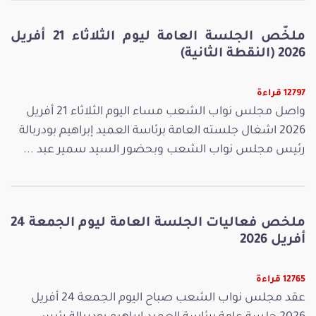
ملخّص الجلسة العامة ليوم الثلاثاء 21 أفريل
2026 (النقطة الثانية)
12797 قراءة
واصل مجلس نواب الشعب مساء اليوم الثلاثاء 21 أفريل
2026 اشغال جلسته العامة برئاسة العميد إبراهيم بودربالة
رئيس مجلس نواب الشعب وبحضور السيد سمير عبد ...
ملخص فعاليات الجلسة العامة ليوم الجمعة 24
أفريل 2026
12765 قراءة
عقد مجلس نواب الشعب صباح اليوم الجمعة 24 أفريل