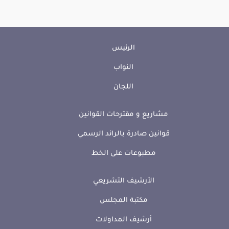
الرئيس
النواب
اللجان
مشاريع و مقترحات القوانين
قوانين صادرة بالرائد الرسمي
مطبوعات على الخط
الأرشيف التشريعي
مكتبة المجلس
أرشيف المداولات