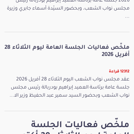
2026 جلسة عامة برئاسة العميد إبراهيم بودربالة رئيس
مجلس نواب الشعب، وبحضور السيّدة أسماء جابري وزيرة
...
ملخّص فعاليات الجلسة العامة ليوم الثلاثاء 28
أفريل 2026
12312 قراءة
عقد مجلس نواب الشعب اليوم الثلاثاء 28 أفريل 2026
جلسة عامة برئاسة العميد إبراهيم بودربالة رئيس مجلس
نواب الشعب وبحضور السيد سمير عبد الحفيظ وزير الا...
ملخّص فعاليات الجلسة