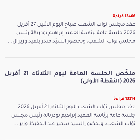
13466 قراءة
عقد مجلس نواب الشعب صباح اليوم الاثنين 27 أفريل
2026 جلسة عامة برئاسة العميد إبراهيم بودربالة رئيس
مجلس نواب الشعب، وبحضور السيّد منذر بلعيد وزير ال...
ملخّص الجلسة العامة ليوم الثلاثاء 21 أفريل
2026 (النقطة الأولى)
13314 قراءة
عقد مجلس نوّاب الشعب اليوم الثلاثاء 21 أفريل 2026
جلسة عامة برئاسة العميد إبراهيم بودربالة رئيس مجلس
نوّاب الشعب، وبحضور السيد سمير عبد الحفيظ وزير ...