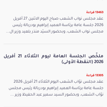
13463 قراءة
عقد مجلس نواب الشعب صباح اليوم الاثنين 27 أفريل
2026 جلسة عامة برئاسة العميد إبراهيم بودربالة رئيس
مجلس نواب الشعب، وبحضور السيّد منذر بلعيد وزير ال...
ملخّص الجلسة العامة ليوم الثلاثاء 21 أفريل
2026 (النقطة الأولى)
13305 قراءة
عقد مجلس نوّاب الشعب اليوم الثلاثاء 21 أفريل 2026
جلسة عامة برئاسة العميد إبراهيم بودربالة رئيس مجلس
نوّاب الشعب، وبحضور السيد سمير عبد الحفيظ وزير ...