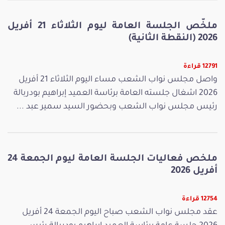
ملخّص الجلسة العامة ليوم الثلاثاء 21 أفريل
2026 (النقطة الثانية)
12791 قراءة
واصل مجلس نواب الشعب مساء اليوم الثلاثاء 21 أفريل
2026 اشغال جلسته العامة برئاسة العميد إبراهيم بودربالة
رئيس مجلس نواب الشعب وبحضور السيد سمير عبد ...
ملخص فعاليات الجلسة العامة ليوم الجمعة 24
أفريل 2026
12754 قراءة
عقد مجلس نواب الشعب صباح اليوم الجمعة 24 أفريل