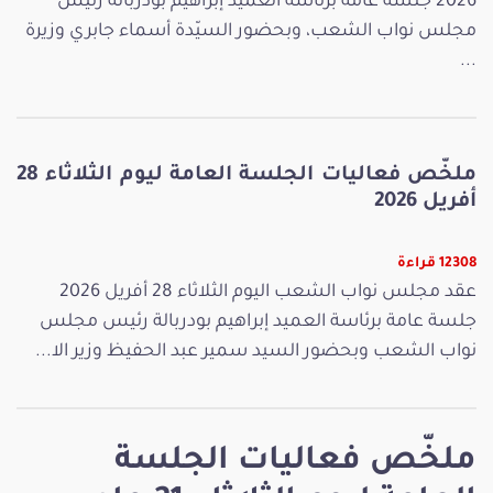
2026 جلسة عامة برئاسة العميد إبراهيم بودربالة رئيس
مجلس نواب الشعب، وبحضور السيّدة أسماء جابري وزيرة
...
ملخّص فعاليات الجلسة العامة ليوم الثلاثاء 28
أفريل 2026
12308 قراءة
عقد مجلس نواب الشعب اليوم الثلاثاء 28 أفريل 2026
جلسة عامة برئاسة العميد إبراهيم بودربالة رئيس مجلس
نواب الشعب وبحضور السيد سمير عبد الحفيظ وزير الا...
ملخّص فعاليات الجلسة