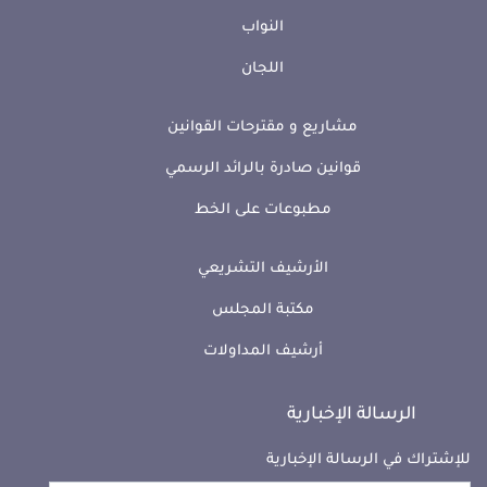
النواب
اللجان
مشاريع و مقترحات القوانين
قوانين صادرة بالرائد الرسمي
مطبوعات على الخط
الأرشيف التشريعي
مكتبة المجلس
أرشيف المداولات
الرسالة الإخبارية
للإشتراك في الرسالة الإخبارية