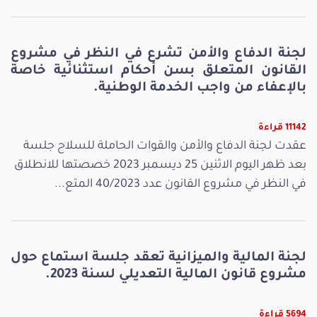
لجنة الدفاع والأمن تشرع في النظر في مشروع
القانون المتعلق بسن أحكام استثنائية خاصة
بالإعفاء من واجب الخدمة الوطنية.
11142 قراءة
عقدت لجنة الدفاع والأمن والقوات الحاملة للسلاح جلسة
بعد ظهر اليوم الاثنين 25 ديسمبر 2023 خصصتها للانطلاق
في النظر في مشروع القانون عدد 40/2023 المتع...
لجنة المالية والميزانية تعقد جلسة استماع حول
مشروع قانون المالية التعديلي لسنة 2023.
5694 قراءة