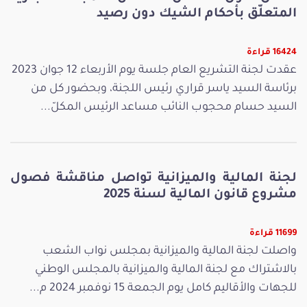
المتعلّق بأحكام الشيك دون رصيد
16424 قراءة
عقدت لجنة التشريع العام جلسة يوم الأربعاء 12 جوان 2023
برئاسة السيد ياسر قراري رئيس اللجنة، وبحضور كل من
السيد حسام محجوب النائب مساعد الرئيس المكلّ...
لجنة المالية والميزانية تواصل مناقشة فصول
مشروع قانون المالية لسنة 2025
11699 قراءة
واصلت لجنة المالية والميزانية بمجلس نواب الشعب
بالاشتراك مع لجنة المالية والميزانية بالمجلس الوطني
للجهات والأقاليم كامل يوم الجمعة 15 نوفمبر 2024 م...