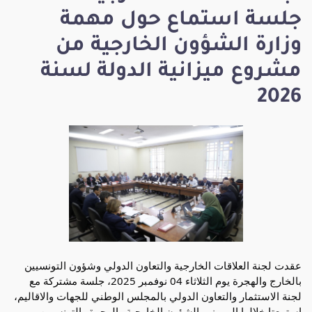
جلسة استماع حول مهمة
وزارة الشؤون الخارجية من
مشروع ميزانية الدولة لسنة
2026
عقدت لجنة العلاقات الخارجية والتعاون الدولي وشؤون التونسيين
بالخارج والهجرة يوم الثلاثاء 04 نوفمبر 2025، جلسة مشتركة مع
لجنة الاستثمار والتعاون الدولي بالمجلس الوطني للجهات والاقاليم،
استمعتا خلالها إلى وزير الشؤون الخارجية والهجرة والتونسيين