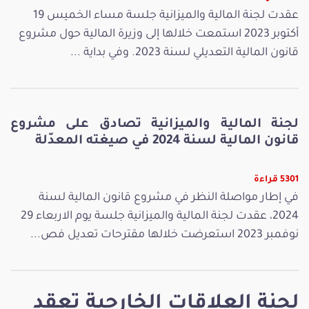
عقدت لجنة المالية والميزانية جلسة مساء الخميس 19
أكتوبر 2023 استمعت خلالها إلى وزيرة المالية حول مشروع
قانون المالية التعديلي لسنة 2023. وفي بداية ...
لجنة المالية والميزانية تصادق على مشروع
قانون المالية لسنة 2024 في صيغته المعدّلة
5301 قراءة
في إطار مواصلة النظر في مشروع قانون المالية لسنة
2024، عقدت لجنة المالية والميزانية جلسة يوم الاربعاء 29
نوفمبر 2023 استعرضت خلالها مقترحات تعديل فص...
لجنة العلاقات الخارجية تعقد