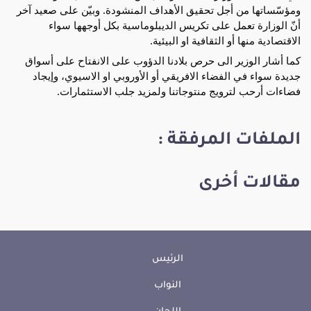
ومؤسّساتها من أجل تحقيق الأهداف المنشودة. وبيّن على صعيد آخر
أنّ الوزارة تعمل على تكريس الديبلوماسية بكل أوجهها سواء
الاقتصادية منها أو الثقافية او البيئية.
كما أشار الوزير الى حرص بلادنا الدؤوب على الانفتاح على أسواق
جديدة سواء في الفضاء الافريقي أو الأوروبي او الاسيوي، وإيجاد
فضاءات أرحب لترويج منتوجاتنا ولمزيد جلب الاستثمارات.
الملفات المرفقة :
مقالات أخرى
الرئيس
النواب