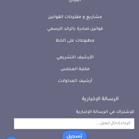
اللجان
مشاريع و مقترحات القوانين
قوانين صادرة بالرائد الرسمي
مطبوعات على الخط
الأرشيف التشريعي
مكتبة المجلس
أرشيف المداولات
الرسالة الإخبارية
للإشتراك في الرسالة الإخبارية
تسجيل