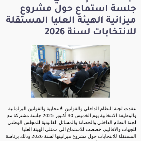
جلسة استماع حول مشروع
ميزانية الهيئة العليا المستقلة
للانتخابات لسنة 2026
عقدت لجنة النظام الداخلي والقوانين الانتخابية والقوانين البرلمانية
والوظيفة الانتخابية يوم الخميس 30 أكتوبر 2025 جلسة مشتركة مع
لجنة النظام الداخلي والحصانة والمسائل القانونية للمجلس الوطني
للجهات والاقاليم، خصصت للاستماع الى ممثلي الهيئة العليا
المستقلة للانتخابات حول مشروع ميزانيتها لسنة 2026 وذلك برئاسة