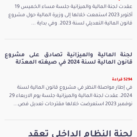
عقدت لجنة المالية والميزانية جلسة مساء الخميس 19
أكتوبر 2023 استمعت خلالها إلى وزيرة المالية حول مشروع
قانون المالية التعديلي لسنة 2023. وفي بداية ...
لجنة المالية والميزانية تصادق على مشروع
قانون المالية لسنة 2024 في صيغته المعدّلة
5294 قراءة
في إطار مواصلة النظر في مشروع قانون المالية لسنة
2024، عقدت لجنة المالية والميزانية جلسة يوم الاربعاء 29
نوفمبر 2023 استعرضت خلالها مقترحات تعديل فص...
لجنة النظام الداخلي تعقد