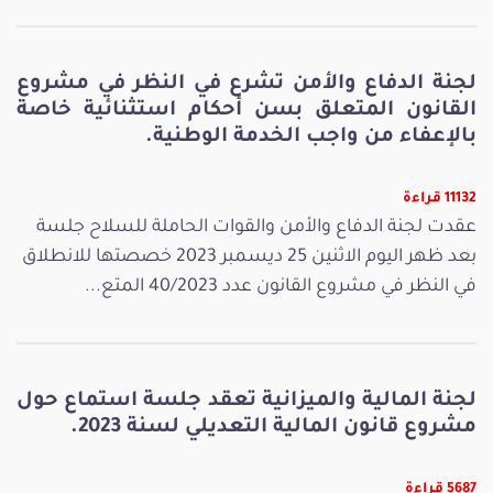
لجنة الدفاع والأمن تشرع في النظر في مشروع
القانون المتعلق بسن أحكام استثنائية خاصة
بالإعفاء من واجب الخدمة الوطنية.
11132 قراءة
عقدت لجنة الدفاع والأمن والقوات الحاملة للسلاح جلسة
بعد ظهر اليوم الاثنين 25 ديسمبر 2023 خصصتها للانطلاق
في النظر في مشروع القانون عدد 40/2023 المتع...
لجنة المالية والميزانية تعقد جلسة استماع حول
مشروع قانون المالية التعديلي لسنة 2023.
5687 قراءة