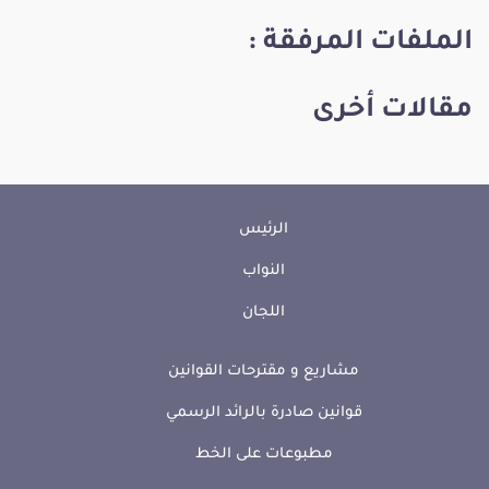
الملفات المرفقة :
مقالات أخرى
الرئيس
النواب
اللجان
مشاريع و مقترحات القوانين
قوانين صادرة بالرائد الرسمي
مطبوعات على الخط