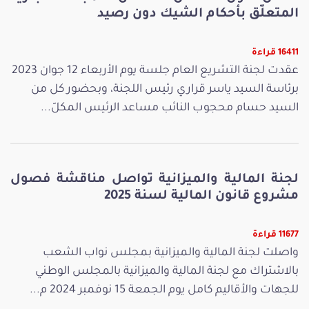
المتعلّق بأحكام الشيك دون رصيد
16411 قراءة
عقدت لجنة التشريع العام جلسة يوم الأربعاء 12 جوان 2023
برئاسة السيد ياسر قراري رئيس اللجنة، وبحضور كل من
السيد حسام محجوب النائب مساعد الرئيس المكلّ...
لجنة المالية والميزانية تواصل مناقشة فصول
مشروع قانون المالية لسنة 2025
11677 قراءة
واصلت لجنة المالية والميزانية بمجلس نواب الشعب
بالاشتراك مع لجنة المالية والميزانية بالمجلس الوطني
للجهات والأقاليم كامل يوم الجمعة 15 نوفمبر 2024 م...