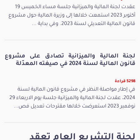
عقدت لجنة المالية والميزانية جلسة مساء الخميس 19
أكتوبر 2023 استمعت خلالها إلى وزيرة المالية حول مشروع
قانون المالية التعديلي لسنة 2023. وفي بداية ...
لجنة المالية والميزانية تصادق على مشروع
قانون المالية لسنة 2024 في صيغته المعدّلة
5298 قراءة
في إطار مواصلة النظر في مشروع قانون المالية لسنة
2024، عقدت لجنة المالية والميزانية جلسة يوم الاربعاء 29
نوفمبر 2023 استعرضت خلالها مقترحات تعديل فص...
لجنة التشريع العام تعقد