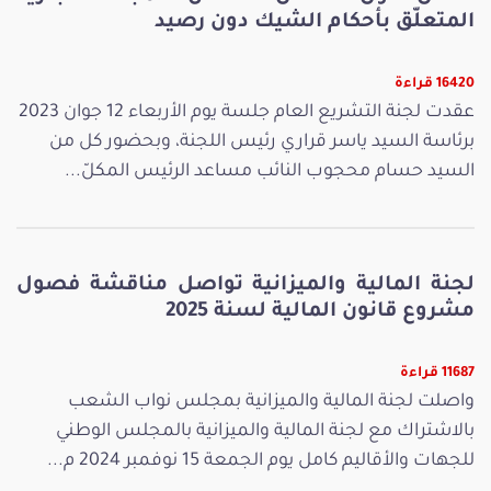
المتعلّق بأحكام الشيك دون رصيد
16420 قراءة
عقدت لجنة التشريع العام جلسة يوم الأربعاء 12 جوان 2023
برئاسة السيد ياسر قراري رئيس اللجنة، وبحضور كل من
السيد حسام محجوب النائب مساعد الرئيس المكلّ...
لجنة المالية والميزانية تواصل مناقشة فصول
مشروع قانون المالية لسنة 2025
11687 قراءة
واصلت لجنة المالية والميزانية بمجلس نواب الشعب
بالاشتراك مع لجنة المالية والميزانية بالمجلس الوطني
للجهات والأقاليم كامل يوم الجمعة 15 نوفمبر 2024 م...