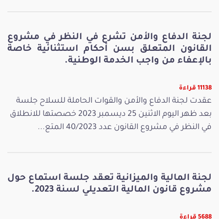
لجنة الدفاع والأمن تشرع في النظر في مشروع
القانون المتعلق بسن أحكام استثنائية خاصة
بالإعفاء من واجب الخدمة الوطنية.
11138 قراءة
عقدت لجنة الدفاع والأمن والقوات الحاملة للسلاح جلسة
بعد ظهر اليوم الاثنين 25 ديسمبر 2023 خصصتها للانطلاق
في النظر في مشروع القانون عدد 40/2023 المتع...
لجنة المالية والميزانية تعقد جلسة استماع حول
مشروع قانون المالية التعديلي لسنة 2023.
5688 قراءة