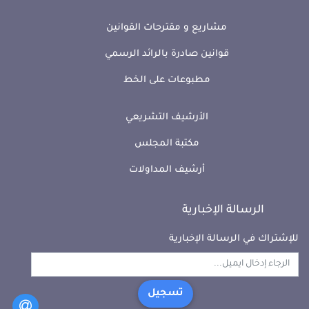
مشاريع و مقترحات القوانين
قوانين صادرة بالرائد الرسمي
مطبوعات على الخط
الأرشيف التشريعي
مكتبة المجلس
أرشيف المداولات
الرسالة الإخبارية
للإشتراك في الرسالة الإخبارية
تسجيل