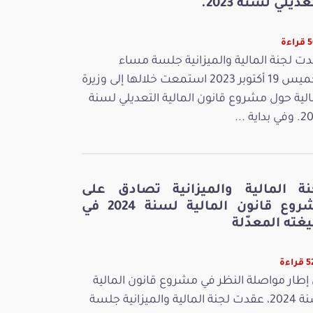
عديلي لسنة 2023.
ءة
ت لجنة المالية والميزانية جلسة مساء
الخميس 19 أكتوبر 2023 استمعت خلالها إلى وزيرة
الية حول مشروع قانون المالية التعديلي لسنة
بداية ...
نة المالية والميزانية تصادق على
مشروع قانون المالية لسنة 2024 في
غته المعدّلة
اءة
إطار مواصلة النظر في مشروع قانون المالية
لسنة 2024، عقدت لجنة المالية والميزانية جلسة