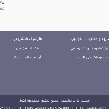
مقت
ريع و مقترحات القوانين
الأرشيف التشريعي
ين صادرة بالرائد الرسمي
مكتبة المجلس
مطبوعات على الخط
أرشيف المداولات
مجلس نواب الشعب - جميع الحقوق محفوظة 2023
الإتصا