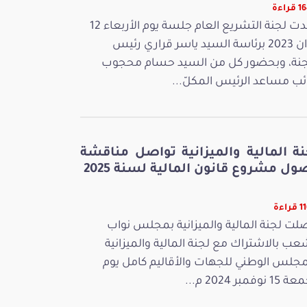
راءة
عقدت لجنة التشريع العام جلسة يوم الأربعاء 12
جوان 2023 برئاسة السيد ياسر قراري رئيس
جنة، وبحضور كل من السيد حسام محجوب
ائب مساعد الرئيس المكلّ...
نة المالية والميزانية تواصل مناقشة
ل مشروع قانون المالية لسنة 2025
راءة
لت لجنة المالية والميزانية بمجلس نواب
عب بالاشتراك مع لجنة المالية والميزانية
مجلس الوطني للجهات والأقاليم كامل يوم
 نوفمبر 2024 م...