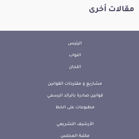
مقالات أخرى
الرئيس
النواب
اللجان
مشاريع و مقترحات القوانين
قوانين صادرة بالرائد الرسمي
مطبوعات على الخط
الأرشيف التشريعي
مكتبة المجلس