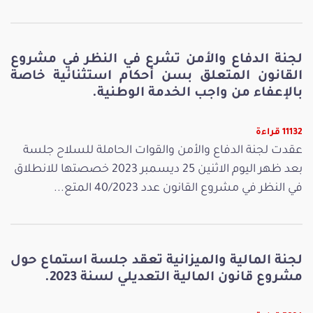
لجنة الدفاع والأمن تشرع في النظر في مشروع
القانون المتعلق بسن أحكام استثنائية خاصة
بالإعفاء من واجب الخدمة الوطنية.
11132 قراءة
عقدت لجنة الدفاع والأمن والقوات الحاملة للسلاح جلسة
بعد ظهر اليوم الاثنين 25 ديسمبر 2023 خصصتها للانطلاق
في النظر في مشروع القانون عدد 40/2023 المتع...
لجنة المالية والميزانية تعقد جلسة استماع حول
مشروع قانون المالية التعديلي لسنة 2023.