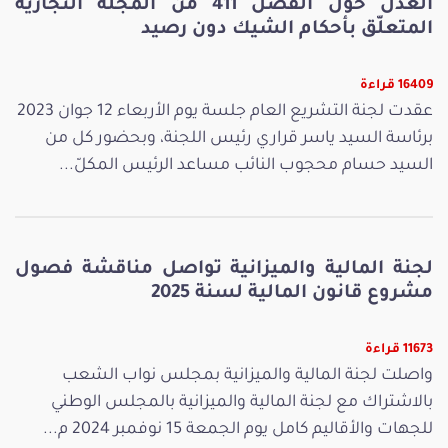
العدل حول الفصل 411 من المجلّة التجارية
المتعلّق بأحكام الشيك دون رصيد
16409 قراءة
عقدت لجنة التشريع العام جلسة يوم الأربعاء 12 جوان 2023
برئاسة السيد ياسر قراري رئيس اللجنة، وبحضور كل من
السيد حسام محجوب النائب مساعد الرئيس المكلّ...
لجنة المالية والميزانية تواصل مناقشة فصول
مشروع قانون المالية لسنة 2025
11673 قراءة
واصلت لجنة المالية والميزانية بمجلس نواب الشعب
بالاشتراك مع لجنة المالية والميزانية بالمجلس الوطني
للجهات والأقاليم كامل يوم الجمعة 15 نوفمبر 2024 م...