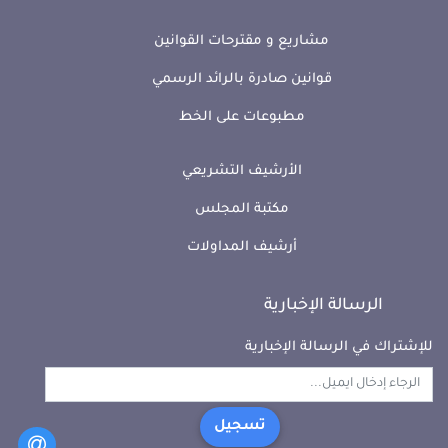
مشاريع و مقترحات القوانين
قوانين صادرة بالرائد الرسمي
مطبوعات على الخط
الأرشيف التشريعي
مكتبة المجلس
أرشيف المداولات
الرسالة الإخبارية
للإشتراك في الرسالة الإخبارية
تسجيل