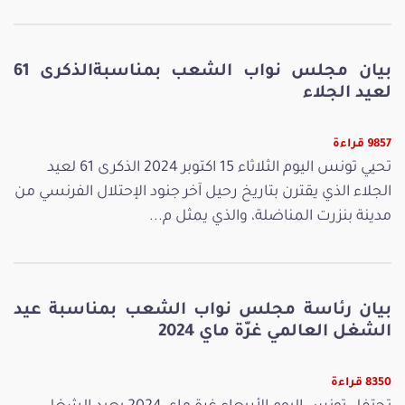
بيان مجلس نواب الشعب بمناسبةالذكرى 61
لعيد الجلاء
9857 قراءة
تحيي تونس اليوم الثلاثاء 15 اكتوبر 2024 الذكرى 61 لعيد
الجلاء الذي يقترن بتاريخ رحيل آخر جنود الإحتلال الفرنسي من
مدينة بنزرت المناضلة، والذي يمثل م...
بيان رئاسة مجلس نواب الشعب بمناسبة عيد
الشغل العالمي غرّة ماي 2024
8350 قراءة