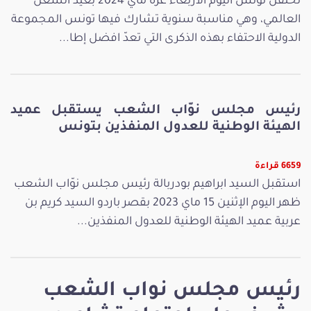
تحتفل تونس اليوم الأربعاء غرة ماي 2024 بعيد الشغل
العالمي، وهي مناسبة سنوية تشارك فيها تونس المجموعة
الدولية الاحتفاء بهذه الذكرى التي تعدّ افضل إطا...
رئيس مجلس نوّاب الشعب يستقبل عميد
الهيئة الوطنية للعدول المنفذين بتونس
6659 قراءة
استقبل السيد ابراهيم بودربالة رئيس مجلس نوّاب الشعب
ظهر اليوم الإثنين 15 ماي 2023 بقصر باردو السيد كريم بن
عربية عميد الهيئة الوطنية للعدول المنفذين...
رئيس مجلس نواب الشعب