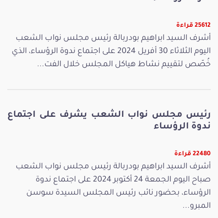
25612 قراءة
أشرف السيد ابراهيم بودربالة رئيس مجلس نواب الشعب
اليوم الثلاثاء 30 أفريل 2024 على اجتماع ندوة الرؤساء، الذي
خُصّص لتقييم نشاط هياكل المجلس خلال الفت...
رئيس مجلس نواب الشعب يشرف على اجتماع
ندوة الرؤساء
22480 قراءة
أشرف السيد ابراهيم بودربالة رئيس مجلس نواب الشعب
صباح اليوم الجمعة 24 أكتوبر 2024 على اجتماع ندوة
الرؤساء، بحضور نائب رئيس المجلس السيدة سوسن
المبرو...