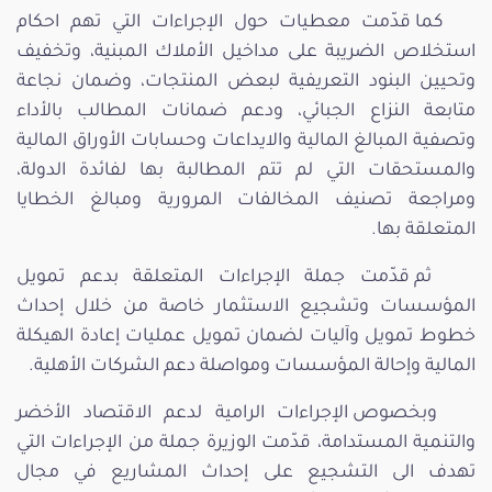
كما قدّمت معطيات حول الإجراءات التي تهم احكام
استخلاص الضريبة على مداخيل الأملاك المبنية، وتخفيف
وتحيين البنود التعريفية لبعض المنتجات، وضمان نجاعة
متابعة النزاع الجبائي، ودعم ضمانات المطالب بالأداء
وتصفية المبالغ المالية والايداعات وحسابات الأوراق المالية
والمستحقات التي لم تتم المطالبة بها لفائدة الدولة،
ومراجعة تصنيف المخالفات المرورية ومبالغ الخطايا
المتعلقة بها.
ثم قدّمت جملة الإجراءات المتعلقة بدعم تمويل
المؤسسات وتشجيع الاستثمار خاصة من خلال إحداث
خطوط تمويل وآليات لضمان تمويل عمليات إعادة الهيكلة
المالية وإحالة المؤسسات ومواصلة دعم الشركات الأهلية.
وبخصوص الإجراءات الرامية لدعم الاقتصاد الأخضر
والتنمية المستدامة، قدّمت الوزيرة جملة من الإجراءات التي
تهدف الى التشجيع على إحداث المشاريع في مجال