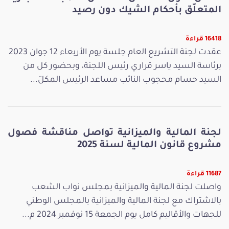
المتعلّق بأحكام الشيك دون رصيد
16418 قراءة
عقدت لجنة التشريع العام جلسة يوم الأربعاء 12 جوان 2023
برئاسة السيد ياسر قراري رئيس اللجنة، وبحضور كل من
السيد حسام محجوب النائب مساعد الرئيس المكلّ...
لجنة المالية والميزانية تواصل مناقشة فصول
مشروع قانون المالية لسنة 2025
11687 قراءة
واصلت لجنة المالية والميزانية بمجلس نواب الشعب
بالاشتراك مع لجنة المالية والميزانية بالمجلس الوطني
للجهات والأقاليم كامل يوم الجمعة 15 نوفمبر 2024 م...