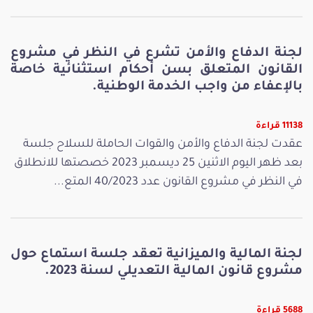
لجنة الدفاع والأمن تشرع في النظر في مشروع
القانون المتعلق بسن أحكام استثنائية خاصة
بالإعفاء من واجب الخدمة الوطنية.
11138 قراءة
عقدت لجنة الدفاع والأمن والقوات الحاملة للسلاح جلسة
بعد ظهر اليوم الاثنين 25 ديسمبر 2023 خصصتها للانطلاق
في النظر في مشروع القانون عدد 40/2023 المتع...
لجنة المالية والميزانية تعقد جلسة استماع حول
مشروع قانون المالية التعديلي لسنة 2023.
5688 قراءة