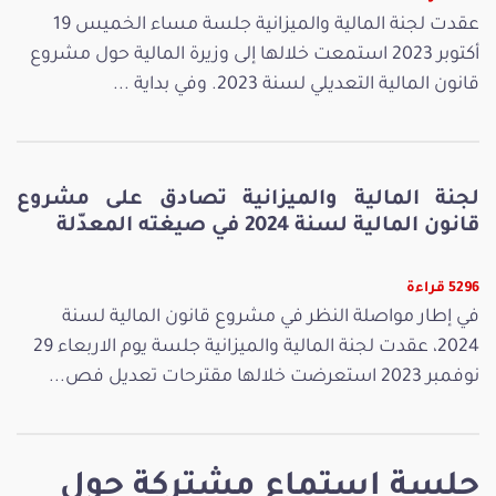
عقدت لجنة المالية والميزانية جلسة مساء الخميس 19
أكتوبر 2023 استمعت خلالها إلى وزيرة المالية حول مشروع
قانون المالية التعديلي لسنة 2023. وفي بداية ...
لجنة المالية والميزانية تصادق على مشروع
قانون المالية لسنة 2024 في صيغته المعدّلة
5296 قراءة
في إطار مواصلة النظر في مشروع قانون المالية لسنة
2024، عقدت لجنة المالية والميزانية جلسة يوم الاربعاء 29
نوفمبر 2023 استعرضت خلالها مقترحات تعديل فص...
جلسة استماع مشتركة حول