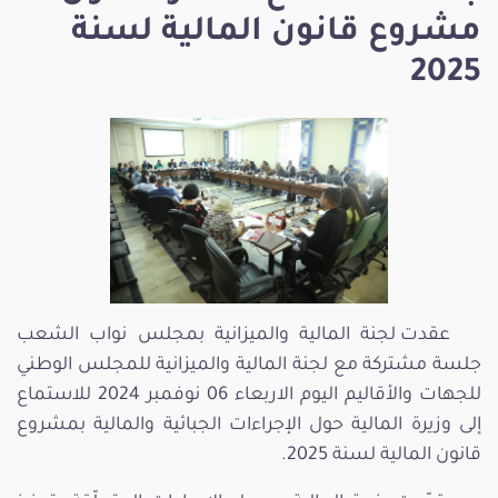
مشروع قانون المالية لسنة
2025
عقدت لجنة المالية والميزانية بمجلس نواب الشعب
جلسة مشتركة مع لجنة المالية والميزانية للمجلس الوطني
للجهات والأقاليم اليوم الاربعاء 06 نوفمبر 2024 للاستماع
إلى وزيرة المالية حول الإجراءات الجبائية والمالية بمشروع
قانون المالية لسنة 2025.