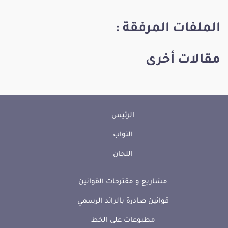
الملفات المرفقة :
مقالات أخرى
الرئيس
النواب
اللجان
مشاريع و مقترحات القوانين
قوانين صادرة بالرائد الرسمي
مطبوعات على الخط