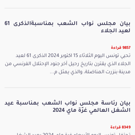
بيان مجلس نواب الشعب بمناسبةالذكرى 61
لعيد الجلاء
9857 قراءة
تحيي تونس اليوم الثلاثاء 15 اكتوبر 2024 الذكرى 61 لعيد
الجلاء الذي يقترن بتاريخ رحيل آخر جنود الإحتلال الفرنسي من
مدينة بنزرت المناضلة، والذي يمثل م...
بيان رئاسة مجلس نواب الشعب بمناسبة عيد
الشغل العالمي غرّة ماي 2024
8349 قراءة