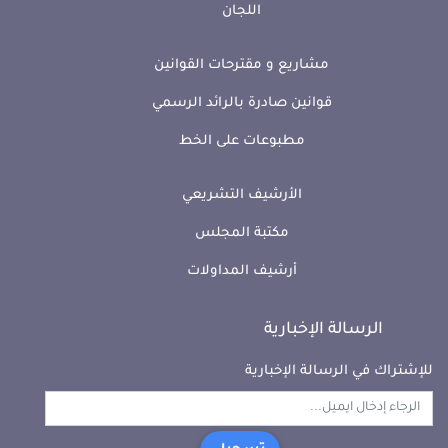
اللجان
مشاريع و مقترحات القوانين
قوانين صادرة بالرائد الرسمي
مطبوعات على الخط
الأرشيف التشريعي
مكتبة المجلس
أرشيف المداولات
الرسالة الإخبارية
للإشتراك في الرسالة الإخبارية