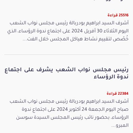
25516 قراءة
أشرف السيد ابراهيم بودربالة رئيس مجلس نواب الشعب
اليوم الثلاثاء 30 أفريل 2024 على اجتماع ندوة الرؤساء، الذي
خُصّص لتقييم نشاط هياكل المجلس خلال الفت...
رئيس مجلس نواب الشعب يشرف على اجتماع
ندوة الرؤساء
22384 قراءة
أشرف السيد ابراهيم بودربالة رئيس مجلس نواب الشعب
صباح اليوم الجمعة 24 أكتوبر 2024 على اجتماع ندوة
الرؤساء، بحضور نائب رئيس المجلس السيدة سوسن
المبرو...