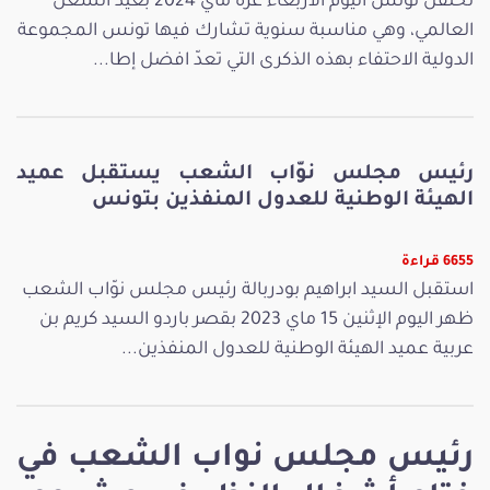
تحتفل تونس اليوم الأربعاء غرة ماي 2024 بعيد الشغل
العالمي، وهي مناسبة سنوية تشارك فيها تونس المجموعة
الدولية الاحتفاء بهذه الذكرى التي تعدّ افضل إطا...
رئيس مجلس نوّاب الشعب يستقبل عميد
الهيئة الوطنية للعدول المنفذين بتونس
6655 قراءة
استقبل السيد ابراهيم بودربالة رئيس مجلس نوّاب الشعب
ظهر اليوم الإثنين 15 ماي 2023 بقصر باردو السيد كريم بن
عربية عميد الهيئة الوطنية للعدول المنفذين...
رئيس مجلس نواب الشعب في