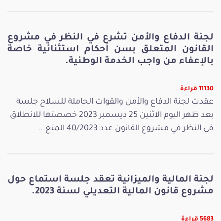
لجنة الدفاع والأمن تشرع في النظر في مشروع
القانون المتعلق بسن أحكام استثنائية خاصة
بالإعفاء من واجب الخدمة الوطنية.
11130 قراءة
عقدت لجنة الدفاع والأمن والقوات الحاملة للسلاح جلسة
بعد ظهر اليوم الاثنين 25 ديسمبر 2023 خصصتها للانطلاق
في النظر في مشروع القانون عدد 40/2023 المتع...
لجنة المالية والميزانية تعقد جلسة استماع حول
مشروع قانون المالية التعديلي لسنة 2023.
5683 قراءة