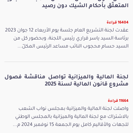
المتعلّق بأحكام الشيك دون رصيد
16404 قراءة
عقدت لجنة التشريع العام جلسة يوم الأربعاء 12 جوان 2023
برئاسة السيد ياسر قراري رئيس اللجنة، وبحضور كل من
السيد حسام محجوب النائب مساعد الرئيس المكلّ...
لجنة المالية والميزانية تواصل مناقشة فصول
مشروع قانون المالية لسنة 2025
11664 قراءة
واصلت لجنة المالية والميزانية بمجلس نواب الشعب
بالاشتراك مع لجنة المالية والميزانية بالمجلس الوطني
للجهات والأقاليم كامل يوم الجمعة 15 نوفمبر 2024 م...