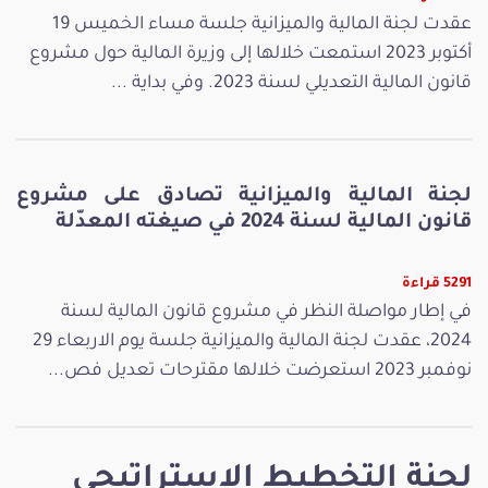
عقدت لجنة المالية والميزانية جلسة مساء الخميس 19
أكتوبر 2023 استمعت خلالها إلى وزيرة المالية حول مشروع
قانون المالية التعديلي لسنة 2023. وفي بداية ...
لجنة المالية والميزانية تصادق على مشروع
قانون المالية لسنة 2024 في صيغته المعدّلة
5291 قراءة
في إطار مواصلة النظر في مشروع قانون المالية لسنة
2024، عقدت لجنة المالية والميزانية جلسة يوم الاربعاء 29
نوفمبر 2023 استعرضت خلالها مقترحات تعديل فص...
لجنة التخطيط الاستراتيجي