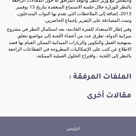
بالنظر للوزارة خلال جلسة الاستماع المنعقدة بتاريخ 13 نوفمبر
2013، إضافة إلى الملاحظات التي تقدم بها النواب المتدخلون.
وتمت المصادقة على التقرير بإجماع الحاضرين.
وفي إطار الاستعداد للفترة القادمة، بعد استكمال النظر في مشروع
ميزانية الدولة، تطرق عدد من أعضاء اللجنة إلى مواضيع تتعلق
بمنهجية العمل والتكوين والزيارات الميدانية الممكن القيام بها قصد
الاطلاع عن كثب على الإشكاليات المطروحة في القطاعات الراجعة
بالنظر إلى اللجنة ، واقتراح الحلول العملية الممكنة.
الملفات المرفقة :
مقالات أخرى
الرئيس