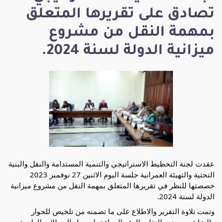
تصادق على تقريرها المتعلق
بمهمة النقل من مشروع
ميزانية الدولة لسنة 2024.
عقدت لجنة التخطيط الاستراتيجي والتنمية المستدامة والنقل والبنية
التحتية والتهيئة العمرانية جلسة اليوم الاثنين 27 نوفمبر 2023
خصصتها للنظر في تقريرها المتعلق بمهمة النقل من مشروع ميزانية
الدولة لسنة 2024.
وتمت تلاوة التقرير والاطلاع على ما تضمنه من تلخيص للحوار
والنقاش مع وزير النقل والوفد المرافق له حول المجالات الراجعة