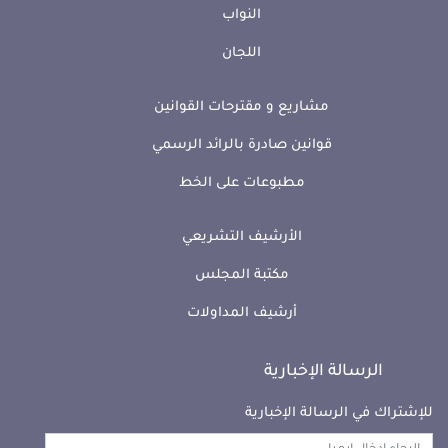
النواب
اللجان
مشاريع و مقترحات القوانين
قوانين صادرة بالرائد الرسمي
مطبوعات على الخط
الأرشيف التشريعي
مكتبة المجلس
أرشيف المداولات
الرسالة الإخبارية
للإشتراك في الرسالة الإخبارية