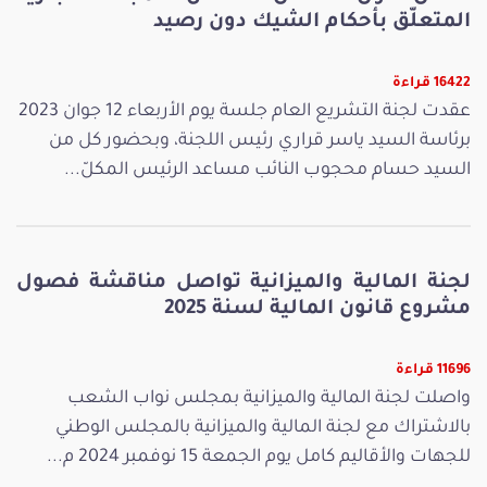
المتعلّق بأحكام الشيك دون رصيد
16422 قراءة
عقدت لجنة التشريع العام جلسة يوم الأربعاء 12 جوان 2023
برئاسة السيد ياسر قراري رئيس اللجنة، وبحضور كل من
السيد حسام محجوب النائب مساعد الرئيس المكلّ...
لجنة المالية والميزانية تواصل مناقشة فصول
مشروع قانون المالية لسنة 2025
11696 قراءة
واصلت لجنة المالية والميزانية بمجلس نواب الشعب
بالاشتراك مع لجنة المالية والميزانية بالمجلس الوطني
للجهات والأقاليم كامل يوم الجمعة 15 نوفمبر 2024 م...