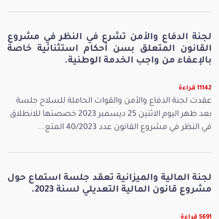
لجنة الدفاع والأمن تشرع في النظر في مشروع
القانون المتعلق بسن أحكام استثنائية خاصة
بالإعفاء من واجب الخدمة الوطنية.
11142 قراءة
عقدت لجنة الدفاع والأمن والقوات الحاملة للسلاح جلسة
بعد ظهر اليوم الاثنين 25 ديسمبر 2023 خصصتها للانطلاق
في النظر في مشروع القانون عدد 40/2023 المتع...
لجنة المالية والميزانية تعقد جلسة استماع حول
مشروع قانون المالية التعديلي لسنة 2023.
5691 قراءة