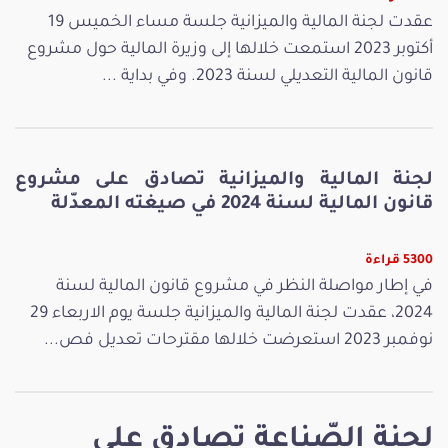
عقدت لجنة المالية والميزانية جلسة مساء الخميس 19
أكتوبر 2023 استمعت خلالها إلى وزيرة المالية حول مشروع
قانون المالية التعديلي لسنة 2023. وفي بداية ...
لجنة المالية والميزانية تصادق على مشروع
قانون المالية لسنة 2024 في صيغته المعدّلة
5300 قراءة
في إطار مواصلة النظر في مشروع قانون المالية لسنة
2024، عقدت لجنة المالية والميزانية جلسة يوم الاربعاء 29
نوفمبر 2023 استعرضت خلالها مقترحات تعديل فص...
لجنة الصّناعة تصادق على