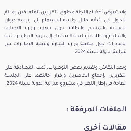
واستعرض أعضاء اللجنة محتوى التقريرين المتعلقين بما تمّ
التداول في شأنه خلال جلسة الاستماع إلى رئيسة ديوان
الصناعة والمناجم والطاقة حول مهمة وزارة الصناعة
والمناجم والطاقة وجلسة الاستماع إلى وزيرة التجارة وتنمية
الصادرات حول مهمة وزارة التجارة وتنمية الصادرات من
ميزانية الدولة لسنة 2024.
وبعد النقاش وتقديم بعض التوصيات، تمت المصادقة على
التقريرين بإجماع الحاضرين وإقرار احالتهما على الجلسة
العامة في إطار النظر في مشروع ميزانية الدولة لسنة 2024.
الملفات المرفقة :
مقالات أخرى