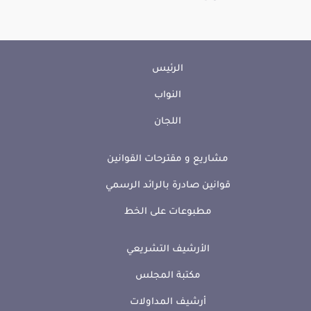
الرئيس
النواب
اللجان
مشاريع و مقترحات القوانين
قوانين صادرة بالرائد الرسمي
مطبوعات على الخط
الأرشيف التشريعي
مكتبة المجلس
أرشيف المداولات