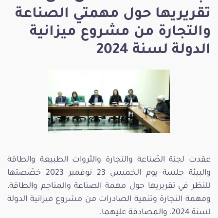
تقريريها حول مهمتي الصناعة
والتجارة من مشروع ميزانية
الدولة لسنة 2024
عقدت لجنة الصّناعة والتجارة والثروات الطبيعة والطاقة
والبيئة جلسة يوم الخميس 23 نوفمبر 2023 خصّصتها
للنظر في تقريريها حول مهمة الصناعة والمناجم والطاقة،
ومهمة التجارة وتنمية الصادرات من مشروع ميزانية الدولة
لسنة 2024، والمصادقة عليهما.