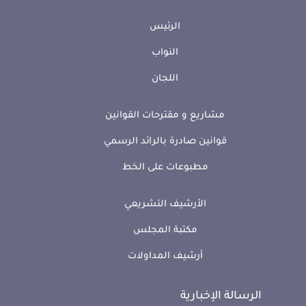
الرئيس
النواب
اللجان
مشاريع و مقترحات القوانين
قوانين صادرة بالرائد الرسمي
مطبوعات على الخط
الأرشيف التشريعي
مكتبة المجلس
أرشيف المداولات
الرسالة الإخبارية