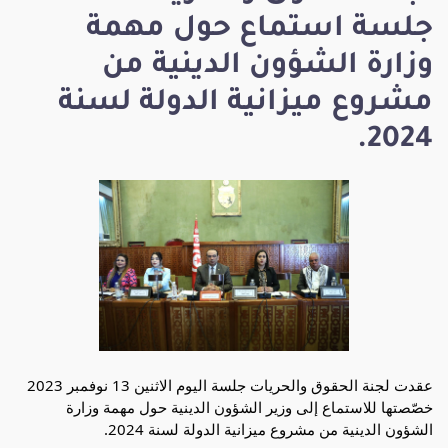
جلسة استماع حول مهمة
وزارة الشؤون الدينية من
مشروع ميزانية الدولة لسنة
2024.
عقدت لجنة الحقوق والحريات جلسة اليوم الاثنين 13 نوفمبر 2023
خصّصتها للاستماع إلى وزير الشؤون الدينية حول مهمة وزارة
الشؤون الدينية من مشروع ميزانية الدولة لسنة 2024.