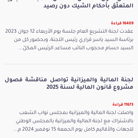
المتعلّق بأحكام الشيك دون رصيد
16409 قراءة
عقدت لجنة التشريع العام جلسة يوم الأربعاء 12 جوان 2023
برئاسة السيد ياسر قراري رئيس اللجنة، وبحضور كل من
السيد حسام محجوب النائب مساعد الرئيس المكلّ...
لجنة المالية والميزانية تواصل مناقشة فصول
مشروع قانون المالية لسنة 2025
11673 قراءة
واصلت لجنة المالية والميزانية بمجلس نواب الشعب
بالاشتراك مع لجنة المالية والميزانية بالمجلس الوطني
للجهات والأقاليم كامل يوم الجمعة 15 نوفمبر 2024 م...