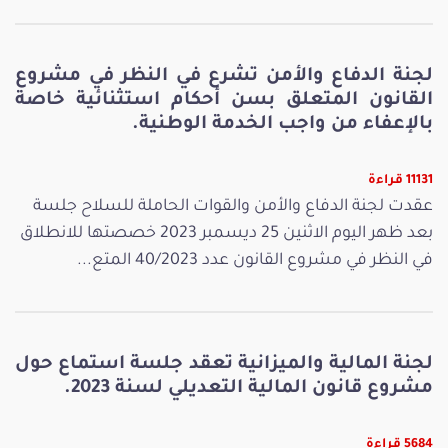
لجنة الدفاع والأمن تشرع في النظر في مشروع
القانون المتعلق بسن أحكام استثنائية خاصة
بالإعفاء من واجب الخدمة الوطنية.
11131 قراءة
عقدت لجنة الدفاع والأمن والقوات الحاملة للسلاح جلسة
بعد ظهر اليوم الاثنين 25 ديسمبر 2023 خصصتها للانطلاق
في النظر في مشروع القانون عدد 40/2023 المتع...
لجنة المالية والميزانية تعقد جلسة استماع حول
مشروع قانون المالية التعديلي لسنة 2023.
5684 قراءة