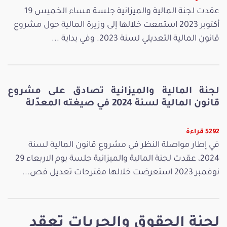
عقدت لجنة المالية والميزانية جلسة مساء الخميس 19
أكتوبر 2023 استمعت خلالها إلى وزيرة المالية حول مشروع
قانون المالية التعديلي لسنة 2023. وفي بداية ...
لجنة المالية والميزانية تصادق على مشروع
قانون المالية لسنة 2024 في صيغته المعدّلة
5292 قراءة
في إطار مواصلة النظر في مشروع قانون المالية لسنة
2024، عقدت لجنة المالية والميزانية جلسة يوم الاربعاء 29
نوفمبر 2023 استعرضت خلالها مقترحات تعديل فص...
لجنة الحقوق والحريات تعقد