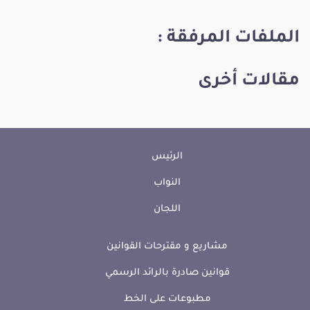
الملفات المرفقة :
مقالات أخرى
الرئيس
النواب
اللجان
مشاريع و مقترحات القوانين
قوانين صادرة بالرائد الرسمي
مطبوعات على الخط