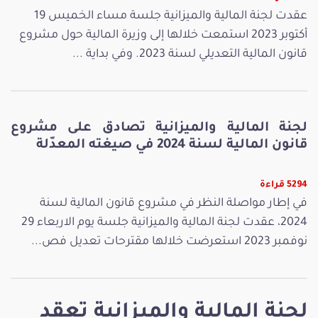
عقدت لجنة المالية والميزانية جلسة مساء الخميس 19
أكتوبر 2023 استمعت خلالها إلى وزيرة المالية حول مشروع
قانون المالية التعديلي لسنة 2023. وفي بداية ...
لجنة المالية والميزانية تصادق على مشروع
قانون المالية لسنة 2024 في صيغته المعدّلة
5294 قراءة
في إطار مواصلة النظر في مشروع قانون المالية لسنة
2024، عقدت لجنة المالية والميزانية جلسة يوم الاربعاء 29
نوفمبر 2023 استعرضت خلالها مقترحات تعديل فص...
لجنة المالية والميزانية تعقد