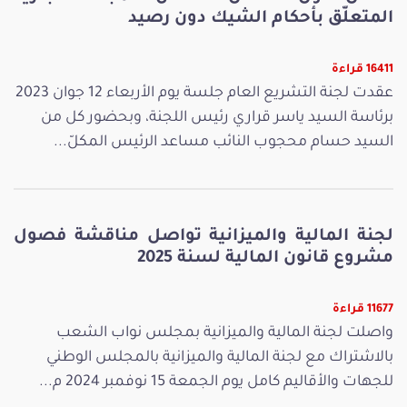
المتعلّق بأحكام الشيك دون رصيد
16411 قراءة
عقدت لجنة التشريع العام جلسة يوم الأربعاء 12 جوان 2023
برئاسة السيد ياسر قراري رئيس اللجنة، وبحضور كل من
السيد حسام محجوب النائب مساعد الرئيس المكلّ...
لجنة المالية والميزانية تواصل مناقشة فصول
مشروع قانون المالية لسنة 2025
11677 قراءة
واصلت لجنة المالية والميزانية بمجلس نواب الشعب
بالاشتراك مع لجنة المالية والميزانية بالمجلس الوطني
للجهات والأقاليم كامل يوم الجمعة 15 نوفمبر 2024 م...