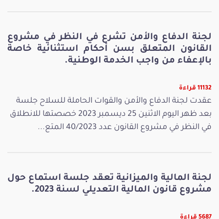
لجنة الدفاع والأمن تشرع في النظر في مشروع
القانون المتعلق بسن أحكام استثنائية خاصة
بالإعفاء من واجب الخدمة الوطنية.
11132 قراءة
عقدت لجنة الدفاع والأمن والقوات الحاملة للسلاح جلسة
بعد ظهر اليوم الاثنين 25 ديسمبر 2023 خصصتها للانطلاق
في النظر في مشروع القانون عدد 40/2023 المتع...
لجنة المالية والميزانية تعقد جلسة استماع حول
مشروع قانون المالية التعديلي لسنة 2023.
5687 قراءة