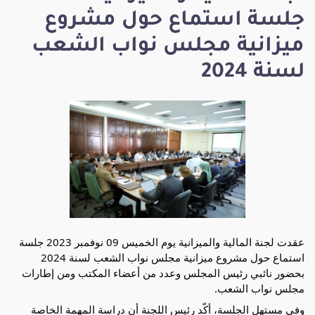
جلسة استماع حول مشروع
ميزانية مجلس نواب الشعب
لسنة 2024
عقدت لجنة المالية والميزانية يوم الخميس 09 نوفمبر 2023 جلسة
استماع حول مشروع ميزانية مجلس نواب الشعب لسنة 2024
بحضور نائبي رئيس المجلس وعدد من أعضاء المكتب ومن إطارات
مجلس نواب الشعب.
وفي مستهل الجلسة، أكّد رئيس اللجنة أن دراسة المهمة الخاصة