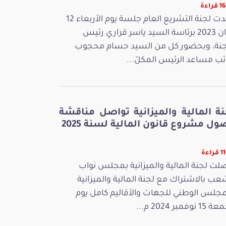
راءة
عقدت لجنة التشريع العام جلسة يوم الأربعاء 12
جوان 2023 برئاسة السيد ياسر قراري رئيس
جنة، وبحضور كل من السيد حسام محجوب
ائب مساعد الرئيس المكلّ...
نة المالية والميزانية تواصل مناقشة
ل مشروع قانون المالية لسنة 2025
راءة
لت لجنة المالية والميزانية بمجلس نواب
عب بالاشتراك مع لجنة المالية والميزانية
مجلس الوطني للجهات والأقاليم كامل يوم
 نوفمبر 2024 م...