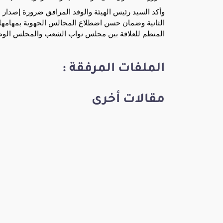
وأكد السيد رئيس الهيئة والوفد المرافق ضرورة إصدار م
الثانية وضمان حسن اضطلاع المجالس الجهوية بمهامها 
المنظم للعلاقة بين مجلس نواب الشعب والمجلس الوطن
الملفات المرفقة :
مقالات أخرى