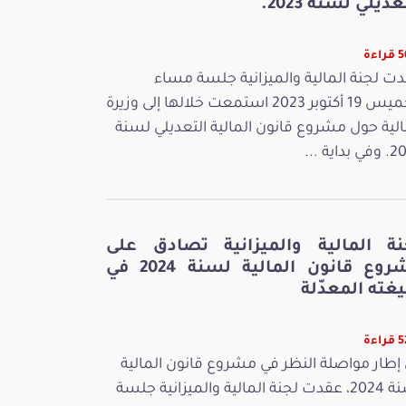
عديلي لسنة 2023.
اءة
ت لجنة المالية والميزانية جلسة مساء
الخميس 19 أكتوبر 2023 استمعت خلالها إلى وزيرة
الية حول مشروع قانون المالية التعديلي لسنة
بداية ...
نة المالية والميزانية تصادق على
مشروع قانون المالية لسنة 2024 في
غته المعدّلة
اءة
إطار مواصلة النظر في مشروع قانون المالية
لسنة 2024، عقدت لجنة المالية والميزانية جلسة