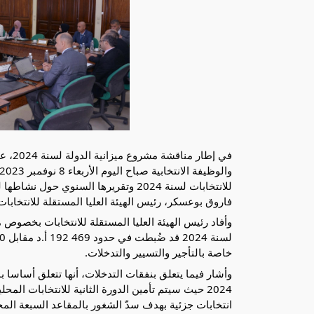
في إط
للانتخابات لسنة 2024 وتقريرها السنوي
فاروق بوعسكر، رئيس الهيئة العليا المستقلة للانتخابا
وأفاد رئيس الهيئة العليا المستقلة للانتخابات بخصوص 
خاصة بالتأجير والتسيير والتدخلات.
وأشار فيما يتعلق بنفقات التدخلات، أنها تتعلق أساسا ب
2024 حيث سيتم تأمين الدورة الثانية للانتخابات المح
انتخابات جزئية بهدف سدّ الشغور بالمقاعد السبعة الم