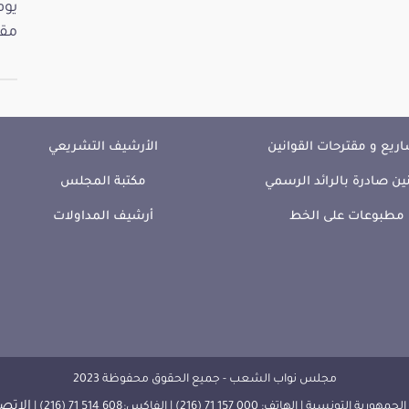
مقت
ريع و مقترحات القوانين
الأرشيف التشريعي
ين صادرة بالرائد الرسمي
مكتبة المجلس
مطبوعات على الخط
أرشيف المداولات
مجلس نواب الشعب - جميع الحقوق محفوظة 2023
الإتصا