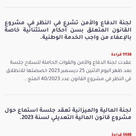
لجنة الدفاع والأمن تشرع في النظر في مشروع
القانون المتعلق بسن أحكام استثنائية خاصة
بالإعفاء من واجب الخدمة الوطنية.
11138 قراءة
عقدت لجنة الدفاع والأمن والقوات الحاملة للسلاح جلسة
بعد ظهر اليوم الاثنين 25 ديسمبر 2023 خصصتها للانطلاق
في النظر في مشروع القانون عدد 40/2023 المتع...
لجنة المالية والميزانية تعقد جلسة استماع حول
مشروع قانون المالية التعديلي لسنة 2023.
5688 قراءة