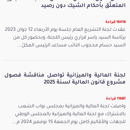
المتعلّق بأحكام الشيك دون رصيد
16418 قراءة
عقدت لجنة التشريع العام جلسة يوم الأربعاء 12 جوان 2023
برئاسة السيد ياسر قراري رئيس اللجنة، وبحضور كل من
السيد حسام محجوب النائب مساعد الرئيس المكلّ...
لجنة المالية والميزانية تواصل مناقشة فصول
مشروع قانون المالية لسنة 2025
11687 قراءة
واصلت لجنة المالية والميزانية بمجلس نواب الشعب
بالاشتراك مع لجنة المالية والميزانية بالمجلس الوطني
للجهات والأقاليم كامل يوم الجمعة 15 نوفمبر 2024 م...