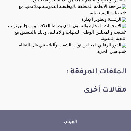
مراجعة الأنظمة المتعلقة بالوظيفية العمومية وملاءمتها مع
التحديات المستقبلية
الرقمنة وتطوير الإدارة
الانتخابات المحلية والقانون الذي يضبط العلاقة بين مجلس نواب
الشعب والمجلس الوطني للجهات والأقاليم، وذلك بالتنسيق مع
اللجنة المعنية.
الدور الرقابي لمجلس نواب الشعب وآلياته في ظل النظام
السياسي الجديد
الملفات المرفقة :
مقالات أخرى
الرئيس