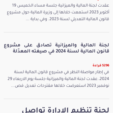
عقدت لجنة المالية والميزانية جلسة مساء الخميس 19
أكتوبر 2023 استمعت خلالها إلى وزيرة المالية حول مشروع
قانون المالية التعديلي لسنة 2023. وفي بداية ...
لجنة المالية والميزانية تصادق على مشروع
قانون المالية لسنة 2024 في صيغته المعدّلة
5296 قراءة
في إطار مواصلة النظر في مشروع قانون المالية لسنة
2024، عقدت لجنة المالية والميزانية جلسة يوم الاربعاء 29
نوفمبر 2023 استعرضت خلالها مقترحات تعديل فص...
لجنة تنظيم الإدارة تواصل