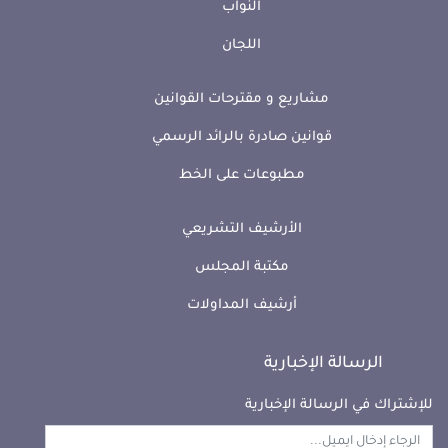
النواب
اللجان
مشاريع و مقترحات القوانين
قوانين صادرة بالرائد الرسمي
مطبوعات على الخط
الأرشيف التشريعي
مكتبة المجلس
أرشيف المداولات
الرسالة الإخبارية
للإشتراك في الرسالة الإخبارية