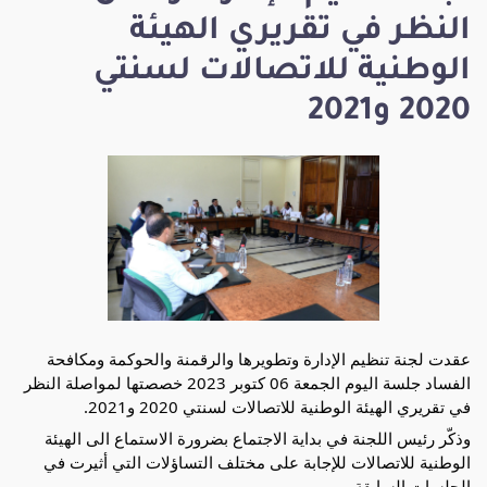
النظر في تقريري الهيئة
الوطنية للاتصالات لسنتي
2020 و2021
عقدت لجنة تنظيم الإدارة وتطويرها والرقمنة والحوكمة ومكافحة
الفساد جلسة اليوم الجمعة 06 كتوبر 2023 خصصتها لمواصلة النظر
في تقريري الهيئة الوطنية للاتصالات لسنتي 2020 و2021.
وذكّر رئيس اللجنة في بداية الاجتماع بضرورة الاستماع الى الهيئة
الوطنية للاتصالات للإجابة على مختلف التساؤلات التي أثيرت في
الجلسات السابقة.