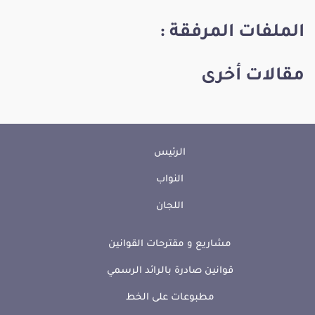
الملفات المرفقة :
مقالات أخرى
الرئيس
النواب
اللجان
مشاريع و مقترحات القوانين
قوانين صادرة بالرائد الرسمي
مطبوعات على الخط