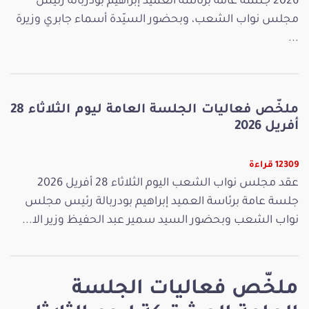
2026 جلسة عامة برئاسة العميد إبراهيم بودربالة رئيس
مجلس نواب الشعب، وبحضور السيّدة أسماء جابري وزيرة
...
ملخّص فعاليات الجلسة العامة ليوم الثلاثاء 28
أفريل 2026
12309 قراءة
عقد مجلس نواب الشعب اليوم الثلاثاء 28 أفريل 2026
جلسة عامة برئاسة العميد إبراهيم بودربالة رئيس مجلس
نواب الشعب وبحضور السيد سمير عبد الحفيظ وزير الا...
ملخّص فعاليات الجلسة