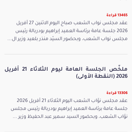
13465 قراءة
عقد مجلس نواب الشعب صباح اليوم الاثنين 27 أفريل
2026 جلسة عامة برئاسة العميد إبراهيم بودربالة رئيس
مجلس نواب الشعب، وبحضور السيّد منذر بلعيد وزير ال...
ملخّص الجلسة العامة ليوم الثلاثاء 21 أفريل
2026 (النقطة الأولى)
13306 قراءة
عقد مجلس نوّاب الشعب اليوم الثلاثاء 21 أفريل 2026
جلسة عامة برئاسة العميد إبراهيم بودربالة رئيس مجلس
نوّاب الشعب، وبحضور السيد سمير عبد الحفيظ وزير ...