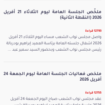
ملخّص الجلسة العامة ليوم الثلاثاء 21 أفريل
2026 (النقطة الثانية)
12793 قراءة
واصل مجلس نواب الشعب مساء اليوم الثلاثاء 21 أفريل
2026 اشغال جلسته العامة برئاسة العميد إبراهيم بودربالة
رئيس مجلس نواب الشعب وبحضور السيد سمير عبد ...
ملخص فعاليات الجلسة العامة ليوم الجمعة 24
أفريل 2026
12755 قراءة
عقد مجلس نواب الشعب صباح اليوم الجمعة 24 أفريل