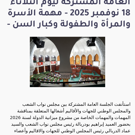
العامة المشتركة ليوم الثلاثاء
18 نوفمبر 2025 - مهمة الأسرة
والمرأة والطفولة وكبار السن -
استأنفت الجلسة العامة المشتركة بين مجلس نواب الشعب
والمجلس الوطني للجهات والأقاليم أشغالها المتعلقة بمناقشة
المهمات والمهمات الخاصة من مشروع ميزانية الدولة لسنة 2026
بحضور العميد إبراهيم بودربالة رئيس مجلس نواب الشعب والسيد
عماد الدربالي رئيس المجلس الوطني للجهات والاقاليم وأعضاء