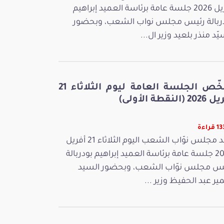
أفريل 2026 جلسة عامة برئاسة العميد إبراهيم
ربالة رئيس مجلس نواب الشعب، وبحضور
يّد منذر بلعيد وزير ال...
ملخّص الجلسة العامة ليوم الثلاثاء 21
 (النقطة الأولى)
راءة
عقد مجلس نوّاب الشعب اليوم الثلاثاء 21 أفريل
2026 جلسة عامة برئاسة العميد إبراهيم بودربالة
س مجلس نوّاب الشعب، وبحضور السيد
ر عبد الحفيظ وزير ...