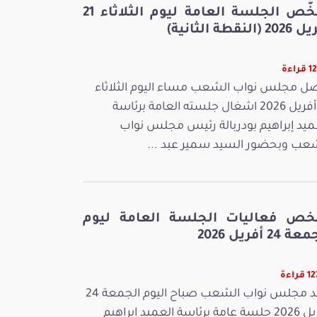
ملخّص الجلسة العامة ليوم الثلاثاء 21
 (النقطة الثانية)
راءة
ل مجلس نواب الشعب مساء اليوم الثلاثاء
21 أفريل 2026 اشغال جلسته العامة برئاسة
ميد إبراهيم بودربالة رئيس مجلس نواب
عب وبحضور السيد سمير عبد ...
خص فعاليات الجلسة العامة ليوم
 24 أفريل 2026
راءة
عقد مجلس نواب الشعب صباح اليوم الجمعة 24
أفريل 2026 جلسة عامة برئاسة العميد إبراهيم