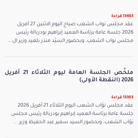
13463 قراءة
عقد مجلس نواب الشعب صباح اليوم الاثنين 27 أفريل
2026 جلسة عامة برئاسة العميد إبراهيم بودربالة رئيس
مجلس نواب الشعب، وبحضور السيّد منذر بلعيد وزير ال...
ملخّص الجلسة العامة ليوم الثلاثاء 21 أفريل
2026 (النقطة الأولى)
13303 قراءة
عقد مجلس نوّاب الشعب اليوم الثلاثاء 21 أفريل 2026
جلسة عامة برئاسة العميد إبراهيم بودربالة رئيس مجلس
نوّاب الشعب، وبحضور السيد سمير عبد الحفيظ وزير ...