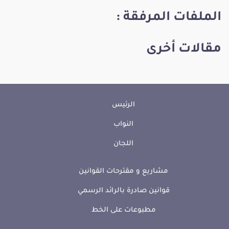
الملفات المرفقة :
مقالات أخرى
الرئيس
النواب
اللجان
مشاريع و مقترحات القوانين
قوانين صادرة بالرائد الرسمي
مطبوعات على الخط