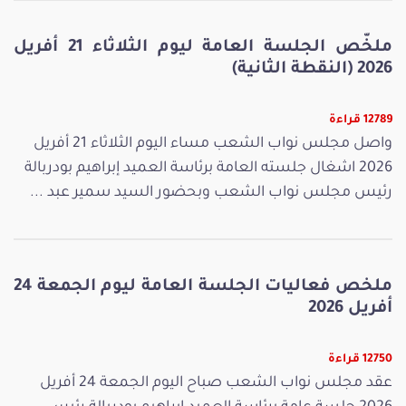
ملخّص الجلسة العامة ليوم الثلاثاء 21 أفريل
2026 (النقطة الثانية)
12789 قراءة
واصل مجلس نواب الشعب مساء اليوم الثلاثاء 21 أفريل
2026 اشغال جلسته العامة برئاسة العميد إبراهيم بودربالة
رئيس مجلس نواب الشعب وبحضور السيد سمير عبد ...
ملخص فعاليات الجلسة العامة ليوم الجمعة 24
أفريل 2026
12750 قراءة
عقد مجلس نواب الشعب صباح اليوم الجمعة 24 أفريل