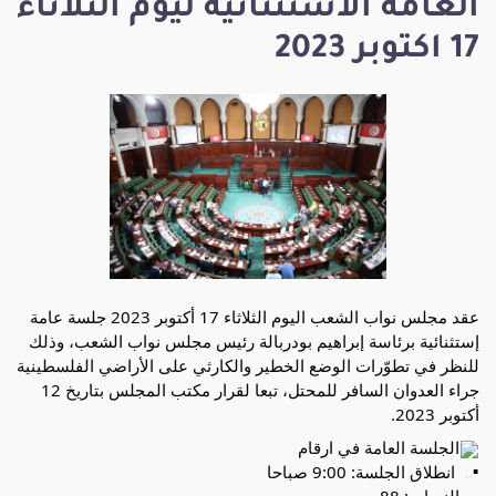
العامة الاستثنائية ليوم الثلاثاء
17 اكتوبر 2023
عقد مجلس نواب الشعب اليوم الثلاثاء 17 أكتوبر 2023 جلسة عامة
إستثنائية برئاسة إبراهيم بودربالة رئيس مجلس نواب الشعب، وذلك
للنظر في تطوّرات الوضع الخطير والكارثي على الأراضي الفلسطينية
جراء العدوان السافر للمحتل، تبعا لقرار مكتب المجلس بتاريخ 12
أكتوبر 2023.
الجلسة العامة في ارقام
انطلاق الجلسة: 9:00 صباحا
النصاب: 88