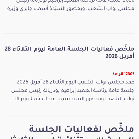
2026 جلسة عامة برئاسة العميد إبراهيم بودربالة رئيس
مجلس نواب الشعب، وبحضور السيّدة أسماء جابري وزيرة
...
ملخّص فعاليات الجلسة العامة ليوم الثلاثاء 28
أفريل 2026
12307 قراءة
عقد مجلس نواب الشعب اليوم الثلاثاء 28 أفريل 2026
جلسة عامة برئاسة العميد إبراهيم بودربالة رئيس مجلس
نواب الشعب وبحضور السيد سمير عبد الحفيظ وزير الا...
ملخّص لفعاليات الجلسة