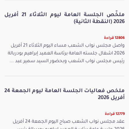
ملخّص الجلسة العامة ليوم الثلاثاء 21 أفريل
2026 (النقطة الثانية)
12806 قراءة
واصل مجلس نواب الشعب مساء اليوم الثلاثاء 21 أفريل
2026 اشغال جلسته العامة برئاسة العميد إبراهيم بودربالة
رئيس مجلس نواب الشعب وبحضور السيد سمير عبد ...
ملخص فعاليات الجلسة العامة ليوم الجمعة 24
أفريل 2026
12779 قراءة
عقد مجلس نواب الشعب صباح اليوم الجمعة 24 أفريل