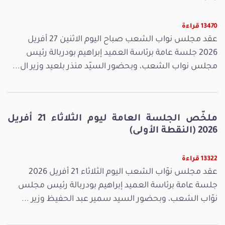
13470 قراءة
عقد مجلس نواب الشعب صباح اليوم الاثنين 27 أفريل
2026 جلسة عامة برئاسة العميد إبراهيم بودربالة رئيس
مجلس نواب الشعب، وبحضور السيّد منذر بلعيد وزير ال...
ملخّص الجلسة العامة ليوم الثلاثاء 21 أفريل
2026 (النقطة الأولى)
13322 قراءة
عقد مجلس نوّاب الشعب اليوم الثلاثاء 21 أفريل 2026
جلسة عامة برئاسة العميد إبراهيم بودربالة رئيس مجلس
نوّاب الشعب، وبحضور السيد سمير عبد الحفيظ وزير ...