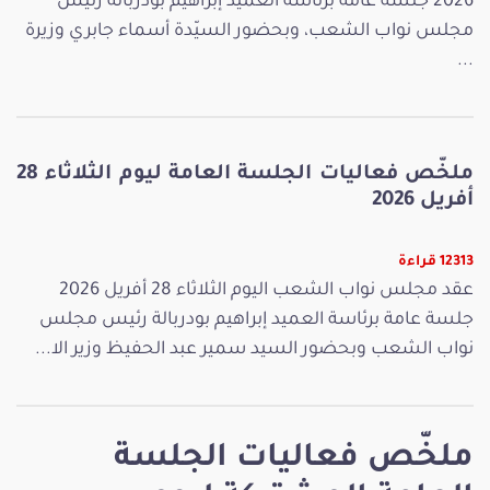
2026 جلسة عامة برئاسة العميد إبراهيم بودربالة رئيس
مجلس نواب الشعب، وبحضور السيّدة أسماء جابري وزيرة
...
ملخّص فعاليات الجلسة العامة ليوم الثلاثاء 28
أفريل 2026
12313 قراءة
عقد مجلس نواب الشعب اليوم الثلاثاء 28 أفريل 2026
جلسة عامة برئاسة العميد إبراهيم بودربالة رئيس مجلس
نواب الشعب وبحضور السيد سمير عبد الحفيظ وزير الا...
ملخّص فعاليات الجلسة