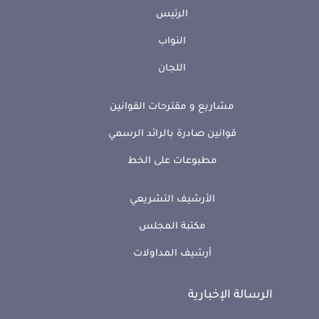
الرئيس
النواب
اللجان
مشاريع و مقترحات القوانين
قوانين صادرة بالرائد الرسمي
مطبوعات على الخط
الأرشيف التشريعي
مكتبة المجلس
أرشيف المداولات
الرسالة الإخبارية